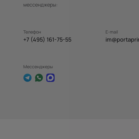
мессенджеры:
Телефон
E-mail
+7 (495) 161-75-55
im@portapri
Мессенджеры