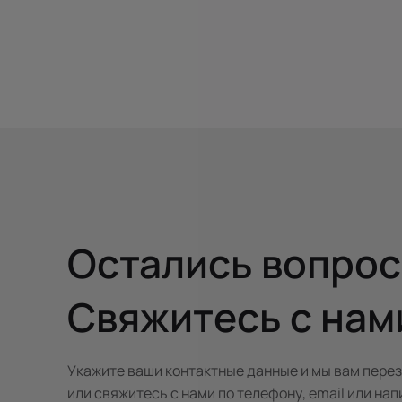
Остались вопро
Свяжитесь с нам
Укажите ваши контактные данные и мы вам пере
или свяжитесь с нами по телефону, email или нап