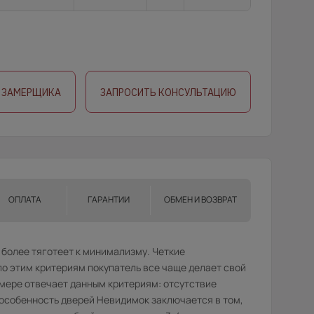
 ЗАМЕРЩИКА
ЗАПРОСИТЬ КОНСУЛЬТАЦИЮ
ОПЛАТА
ГАРАНТИИ
ОБМЕН И ВОЗВРАТ
 более тяготеет к минимализму. Четкие
о этим критериям покупатель все чаще делает свой
 мере отвечает данным критериям: отсутствие
 особенность дверей Невидимок заключается в том,