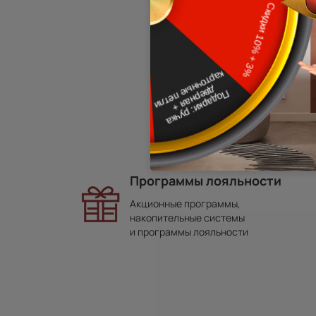
Программы лояльности
Акционные программы,
накопительные системы
и программы лояльности