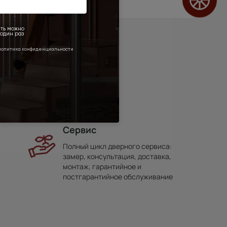
Сервис
Полный цикл дверного сервиса:
замер, консультация, доставка,
монтаж, гарантийное и
постгарантийное обслуживание