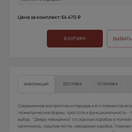
Цена за комплект:
54 470
₽
В КОРЗИНУ
ВЫЗВАТЬ
ДОСТАВКА
УСТАНОВКА
ИНФОРМАЦИЯ
Современное восприятие интерьера и его элементов все
геометрические формы, простота и функциональность - п
выбор. "Дверь-невидимка" со скрытым коробом в полной
наличников, скрытые петли, невидимая коробка. Главная