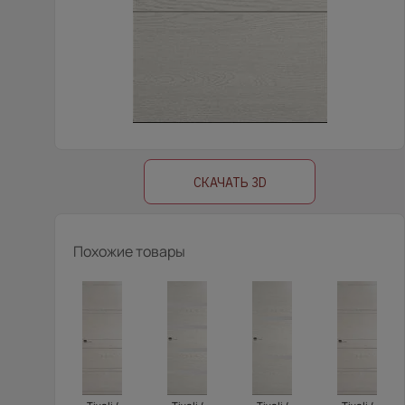
СКАЧАТЬ 3D
Похожие товары