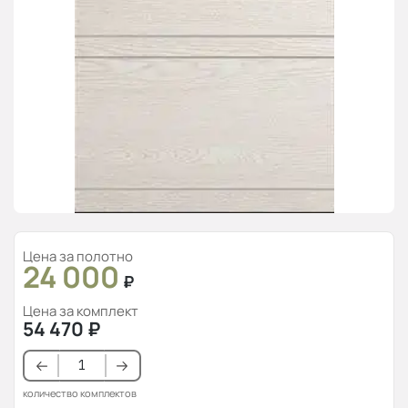
Цена за полотно
24 000
₽
Цена за комплект
54 470
₽
количество комплектов