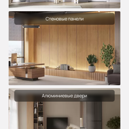
Стеновые панели
Алюминиевые двери