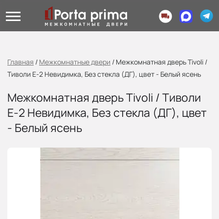
Главная
/
Межкомнатные двери
/
Межкомнатная дверь Tivoli /
Тиволи Е-2 Невидимка, Без стекла (ДГ), цвет - Белый ясень
Межкомнатная дверь Tivoli / Тиволи
Е-2 Невидимка, Без стекла (ДГ), цвет
- Белый ясень