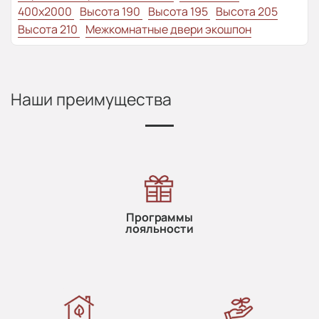
400x2000
Высота 190
Высота 195
Высота 205
Высота 210
Межкомнатные двери экошпон
Наши преимущества
Программы
лояльности