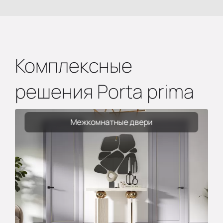
Комплексные
решения Porta prima
Межкомнатные двери