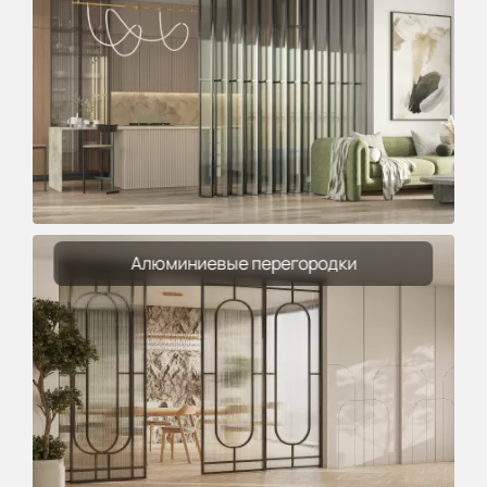
Алюминиевые перегородки