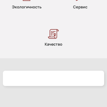
Экологичность
Сервис
Качество