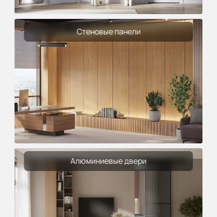
Стеновые панели
Алюминиевые двери