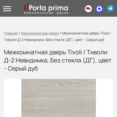
Главная
/
Межкомнатные двери
/
Межкомнатная дверь Tivoli /
Тиволи Д-2 Невидимка, Без стекла (ДГ), цвет - Серый дуб
Межкомнатная дверь Tivoli / Тиволи
Д-2 Невидимка, Без стекла (ДГ), цвет
- Серый дуб