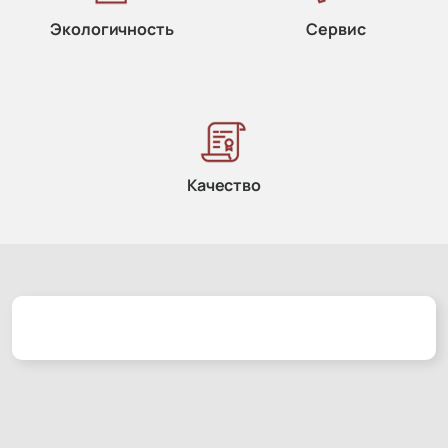
Экологичность
Сервис
Качество