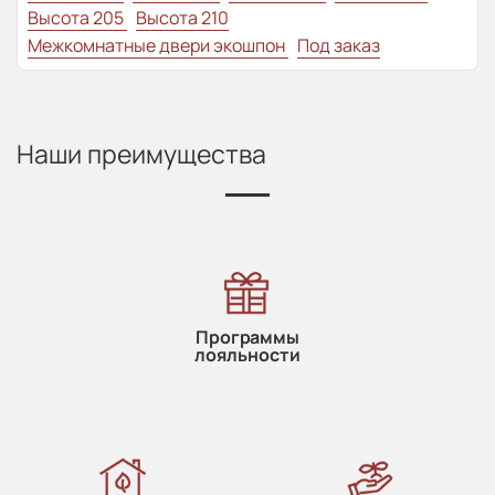
Высота 205
Высота 210
Межкомнатные двери экошпон
Под заказ
Наши преимущества
Программы
лояльности