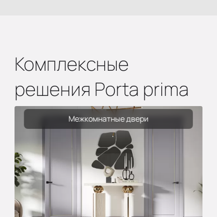
Комплексные
решения Porta prima
Межкомнатные двери