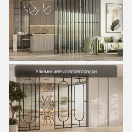
Алюминиевые перегородки