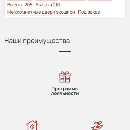
Высота 205
Высота 210
Межкомнатные двери экошпон
Под заказ
Наши преимущества
Программы
лояльности