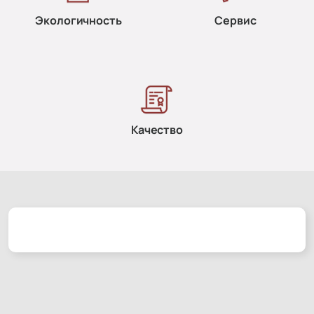
Экологичность
Сервис
Качество