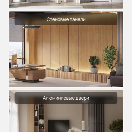
Стеновые панели
Алюминиевые двери