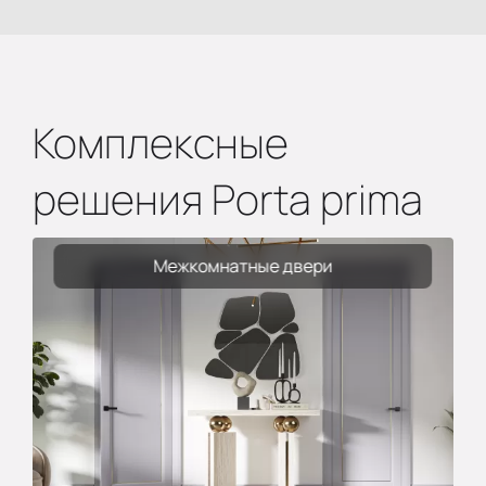
Комплексные
решения Porta prima
Межкомнатные двери