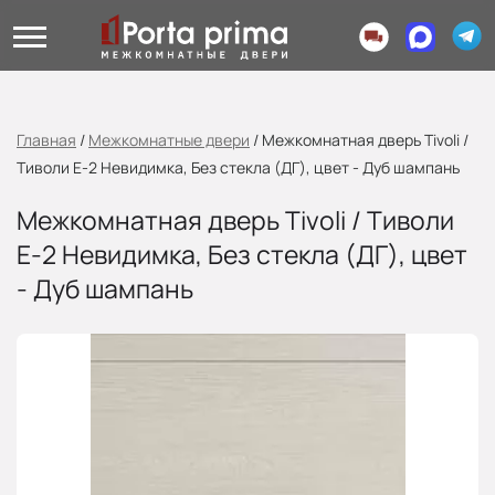
Главная
/
Межкомнатные двери
/
Межкомнатная дверь Tivoli /
Тиволи Е-2 Невидимка, Без стекла (ДГ), цвет - Дуб шампань
Межкомнатная дверь Tivoli / Тиволи
Е-2 Невидимка, Без стекла (ДГ), цвет
- Дуб шампань