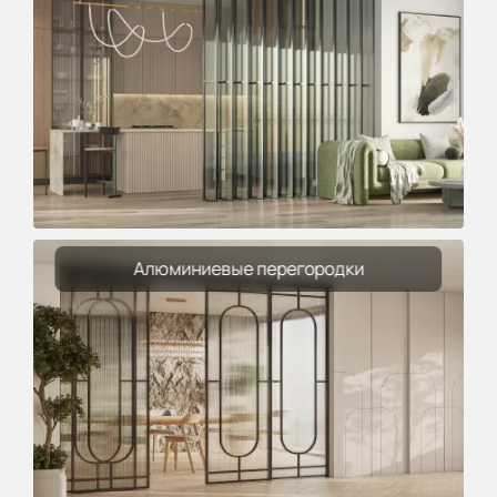
Алюминиевые перегородки