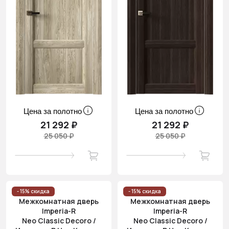
Цена за полотно
Цена за полотно
21 292 ₽
21 292 ₽
25 050 ₽
25 050 ₽
- 15% скидка
- 15% скидка
Межкомнатная дверь
Межкомнатная дверь
Imperia-R
Imperia-R
Neo Classic Decoro /
Neo Classic Decoro /