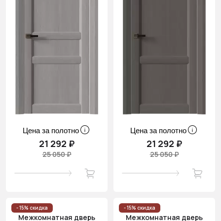
Цена за полотно
Цена за полотно
21 292 ₽
21 292 ₽
25 050 ₽
25 050 ₽
- 15% скидка
- 15% скидка
Межкомнатная дверь
Межкомнатная дверь