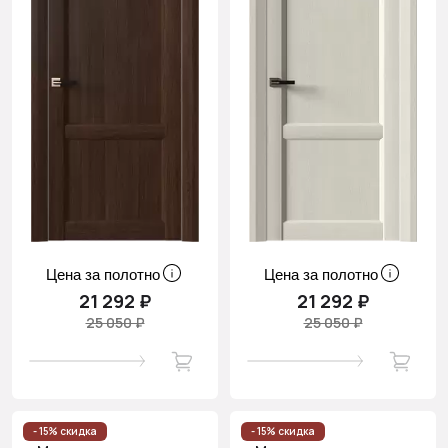
Цена за полотно
Цена за полотно
21 292 ₽
21 292 ₽
25 050 ₽
25 050 ₽
- 15% скидка
- 15% скидка