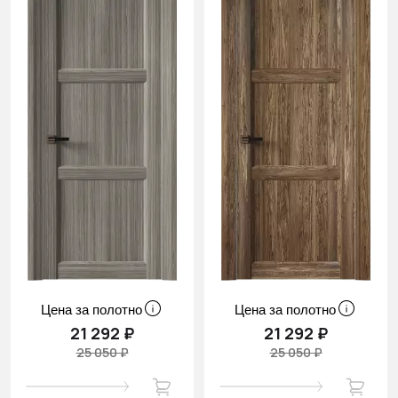
Цена за полотно
Цена за полотно
21 292 ₽
21 292 ₽
25 050 ₽
25 050 ₽