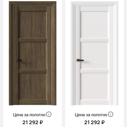
Цена за полотно
Цена за полотно
21 292 ₽
21 292 ₽