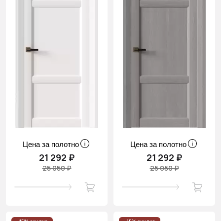
Цена за полотно
Цена за полотно
21 292 ₽
21 292 ₽
25 050 ₽
25 050 ₽