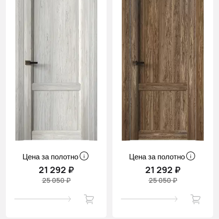
Цена за полотно
Цена за полотно
21 292 ₽
21 292 ₽
25 050 ₽
25 050 ₽