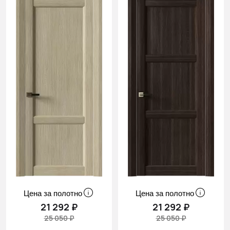
Цена за полотно
Цена за полотно
21 292 ₽
21 292 ₽
25 050 ₽
25 050 ₽