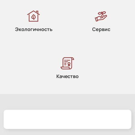
Экологичность
Сервис
Качество