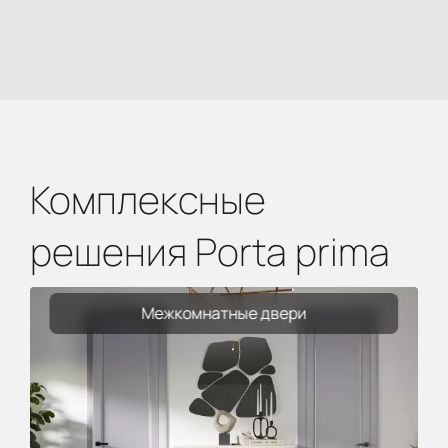
Комплексные
решения Porta prima
Межкомнатные двери