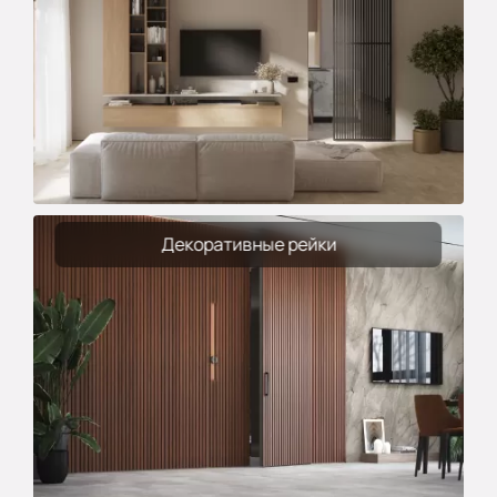
Декоративные рейки