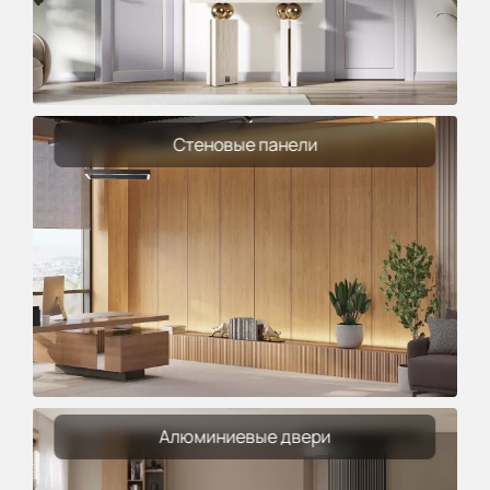
Стеновые панели
Алюминиевые двери