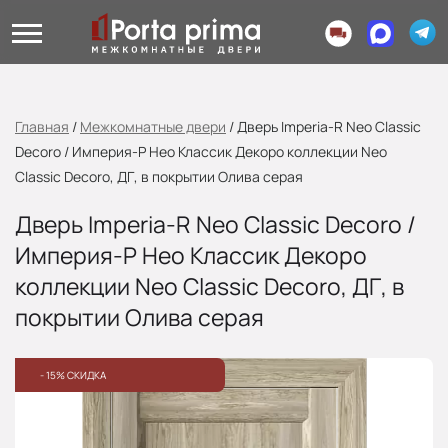
Главная
/
Межкомнатные двери
/
Дверь Imperia-R Neo Classic
Decoro / Империя-Р Нео Классик Декоро коллекции Neo
Classic Decoro, ДГ, в покрытии Олива серая
Дверь Imperia-R Neo Classic Decoro /
Империя-Р Нео Классик Декоро
коллекции Neo Classic Decoro, ДГ, в
покрытии Олива серая
- 15% СКИДКА