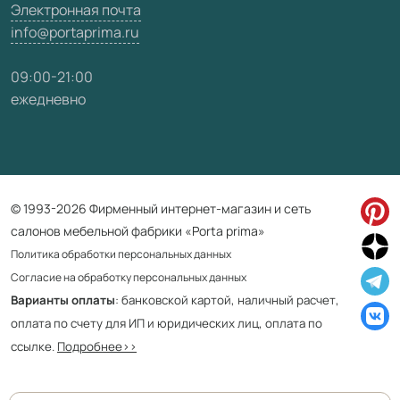
Электронная почта
info@portaprima.ru
09:00-21:00
ежедневно
© 1993-2026 Фирменный интернет-магазин и сеть
салонов мебельной фабрики «Porta prima»
Политика обработки персональных данных
Согласие на обработку персональных данных
Варианты оплаты
: банковской картой, наличный расчет,
оплата по счету для ИП и юридических лиц, оплата по
ссылке.
Подробнее>>