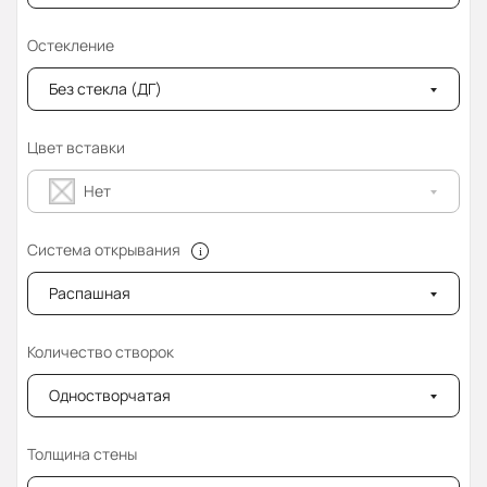
Остекление
Без стекла (ДГ)
Цвет вставки
Нет
Система открывания
Распашная
Количество створок
Одностворчатая
Толщина стены