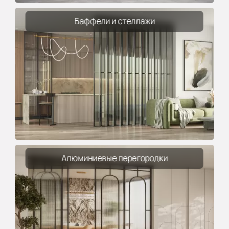
Баффели и стеллажи
Алюминиевые перегородки