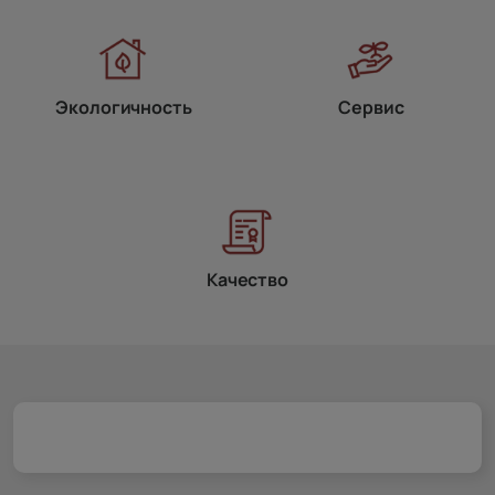
Экологичность
Сервис
Качество