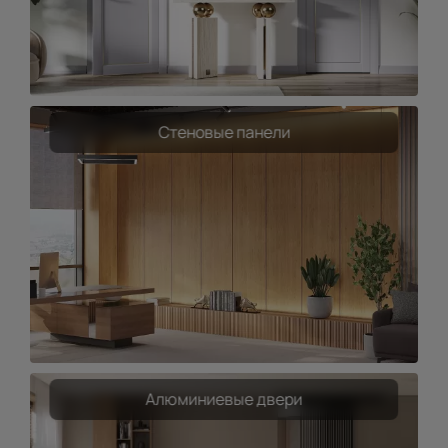
Стеновые панели
Алюминиевые двери