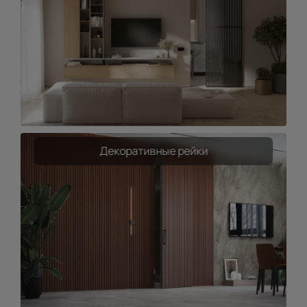
Декоративные рейки