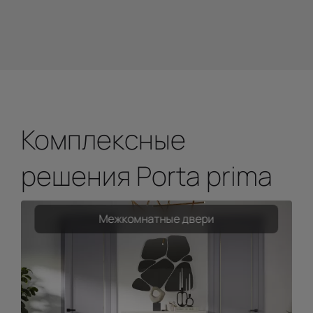
Комплексные
решения Porta prima
Межкомнатные двери