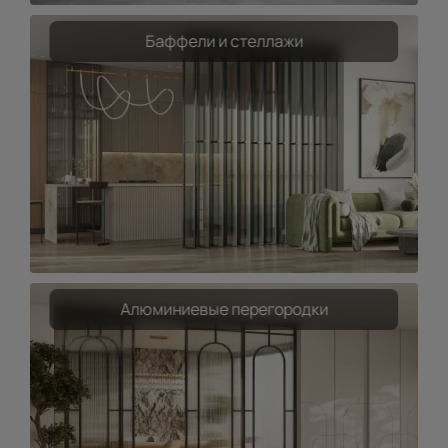
Баффели и стеллажи
Алюминиевые перегородки