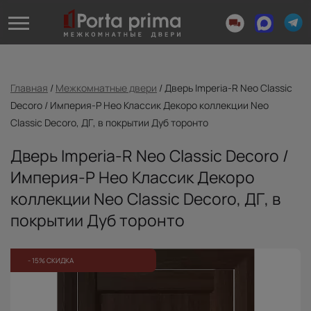
Главная
/
Межкомнатные двери
/
Дверь Imperia-R Neo Classic
Decoro / Империя-Р Нео Классик Декоро коллекции Neo
Classic Decoro, ДГ, в покрытии Дуб торонто
Дверь Imperia-R Neo Classic Decoro /
Империя-Р Нео Классик Декоро
коллекции Neo Classic Decoro, ДГ, в
покрытии Дуб торонто
- 15% СКИДКА