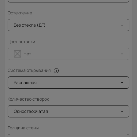
Остекление
Без стекла (ДГ)
Цвет вставки
Нет
Система открывания
Распашная
Количество створок
Одностворчатая
Толщина стены