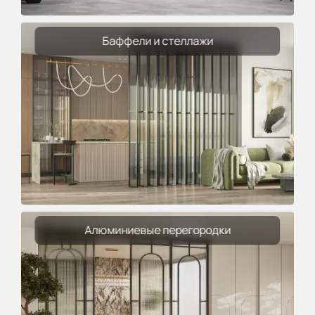
Баффели и стеллажи
Алюминиевые перегородки