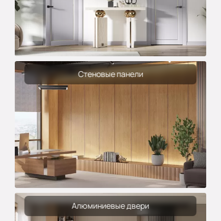
Стеновые панели
Алюминиевые двери