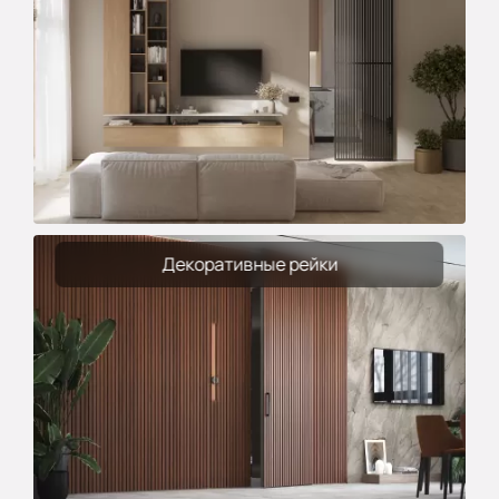
Декоративные рейки