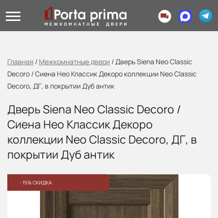
Главная
/
Межкомнатные двери
/
Дверь Siena Neo Classic
Decoro / Сиена Нео Классик Декоро коллекции Neo Classic
Decoro, ДГ, в покрытии Дуб антик
Дверь Siena Neo Classic Decoro /
Сиена Нео Классик Декоро
коллекции Neo Classic Decoro, ДГ, в
покрытии Дуб антик
- 15% СКИДКА