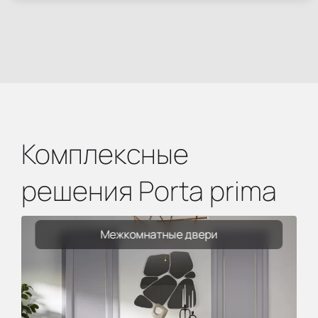
Комплексные
решения Porta prima
Межкомнатные двери