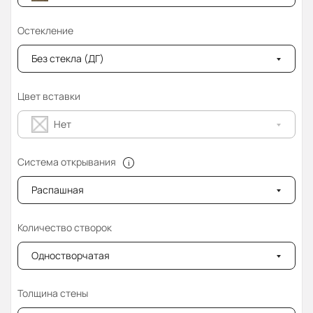
Остекление
Без стекла (ДГ)
Цвет вставки
Нет
Система открывания
Распашная
Количество створок
Одностворчатая
Толщина стены