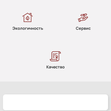
Экологичность
Сервис
Качество