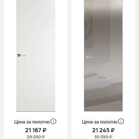
Цена за полотно
Цена за полотно
21 187 ₽
21 245 ₽
28 250 ₽
30 350 ₽