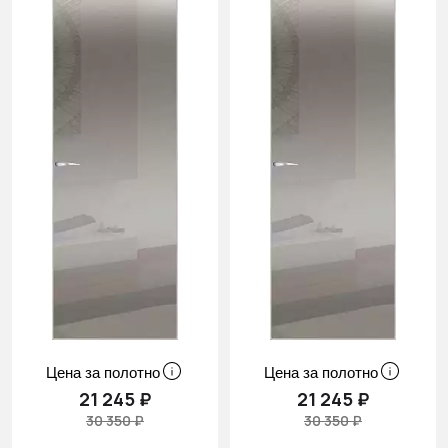
Цена за полотно
Цена за полотно
21 245 ₽
21 245 ₽
30 350 ₽
30 350 ₽