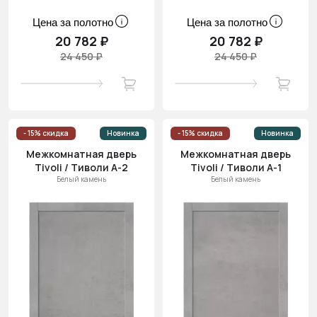
Цена за полотно
Цена за полотно
20 782 ₽
20 782 ₽
24 450 ₽
24 450 ₽
- 15% скидка
Новинка
- 15% скидка
Новинка
Межкомнатная дверь
Межкомнатная дверь
Tivoli / Тиволи А-2
Tivoli / Тиволи А-1
Белый камень
Белый камень