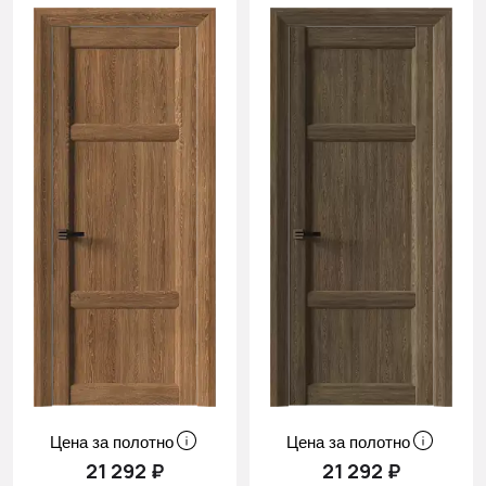
Цена за полотно
Цена за полотно
21 292 ₽
21 292 ₽