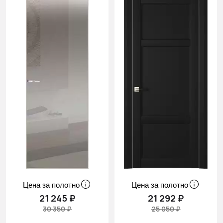
Цена за полотно
Цена за полотно
21 245 ₽
21 292 ₽
30 350 ₽
25 050 ₽