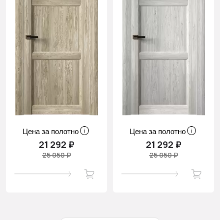
Цена за полотно
Цена за полотно
21 292 ₽
21 292 ₽
25 050 ₽
25 050 ₽