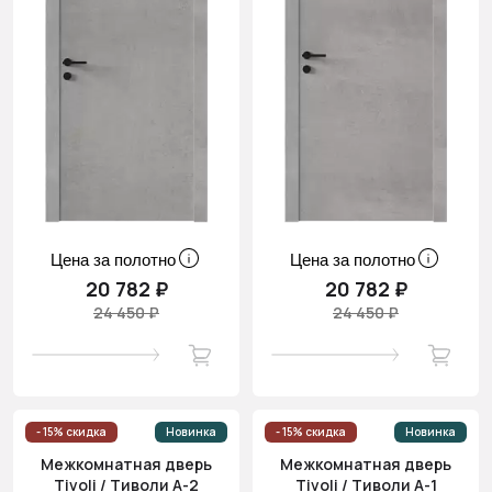
Цена за полотно
Цена за полотно
20 782 ₽
20 782 ₽
24 450 ₽
24 450 ₽
- 15% скидка
Новинка
- 15% скидка
Новинка
Межкомнатная дверь
Межкомнатная дверь
Tivoli / Тиволи А-2
Tivoli / Тиволи А-1