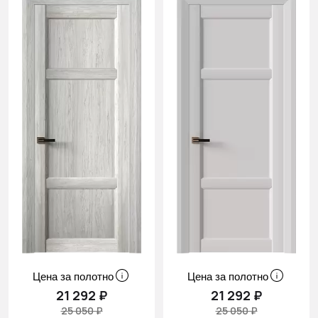
Цена за полотно
Цена за полотно
21 292 ₽
21 292 ₽
25 050 ₽
25 050 ₽