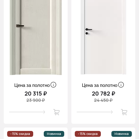
Цена за полотно
Цена за полотно
20 315 ₽
20 782 ₽
23 900 ₽
24 450 ₽
- 15% скидка
Новинка
- 15% скидка
Новинка