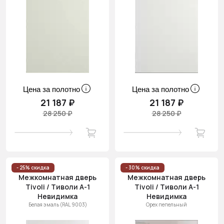
Цена за полотно
Цена за полотно
21 187 ₽
21 187 ₽
28 250 ₽
28 250 ₽
- 25% скидка
- 30% скидка
Межкомнатная дверь
Межкомнатная дверь
Tivoli / Тиволи А-1
Tivoli / Тиволи А-1
Невидимка
Невидимка
Белая эмаль (RAL 9003)
Орех пепельный