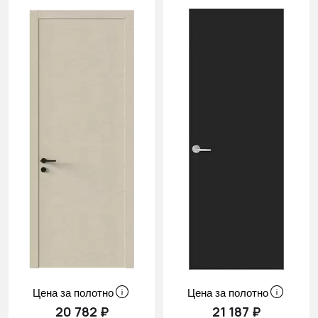
Цена за полотно
Цена за полотно
20 782 ₽
21 187 ₽