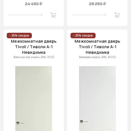
24 450 ₽
28 250 ₽
- 25% скидка
- 25% скидка
Межкомнатная дверь
Межкомнатная дверь
Tivoli / Тиволи А-1
Tivoli / Тиволи А-1
Невидимка
Невидимка
Жемчужная эмаль (RAL 1013)
Бежевая эмаль (RAL 9010)