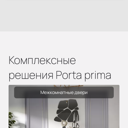
Комплексные
решения Porta prima
Межкомнатные двери