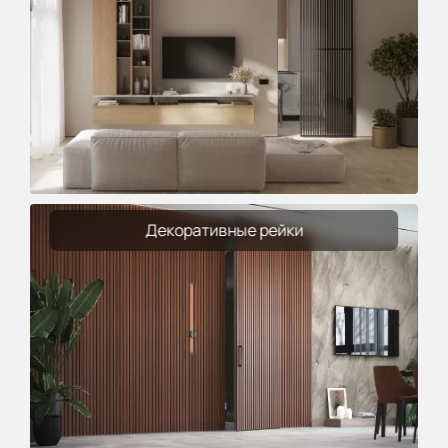
Декоративные рейки