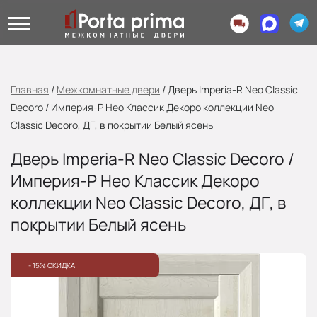
Главная
/
Межкомнатные двери
/
Дверь Imperia-R Neo Classic
Decoro / Империя-Р Нео Классик Декоро коллекции Neo
Classic Decoro, ДГ, в покрытии Белый ясень
Дверь Imperia-R Neo Classic Decoro /
Империя-Р Нео Классик Декоро
коллекции Neo Classic Decoro, ДГ, в
покрытии Белый ясень
- 15% СКИДКА