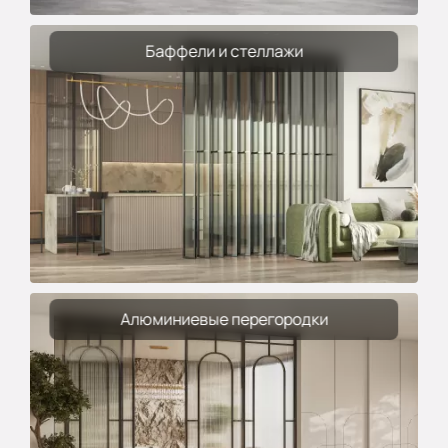
Баффели и стеллажи
Алюминиевые перегородки