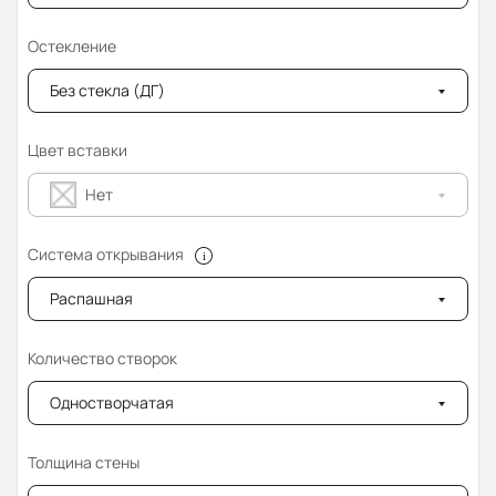
Остекление
Без стекла (ДГ)
Цвет вставки
Нет
Система открывания
Распашная
Количество створок
Одностворчатая
Толщина стены