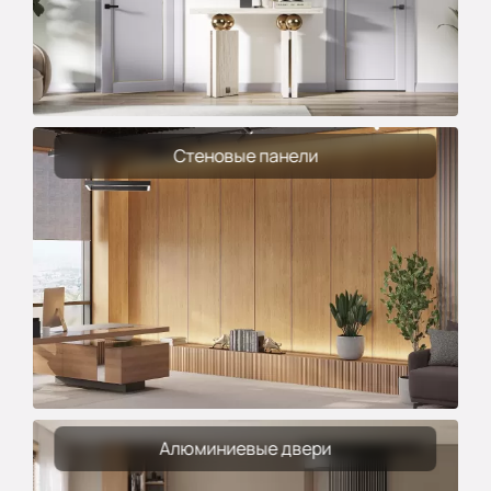
Стеновые панели
Алюминиевые двери