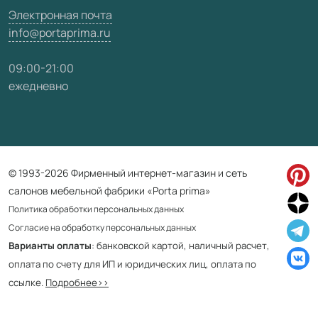
Электронная почта
info@portaprima.ru
09:00-21:00
ежедневно
© 1993-2026 Фирменный интернет-магазин и сеть
салонов мебельной фабрики «Porta prima»
Политика обработки персональных данных
Согласие на обработку персональных данных
Варианты оплаты
: банковской картой, наличный расчет,
оплата по счету для ИП и юридических лиц, оплата по
ссылке.
Подробнее>>