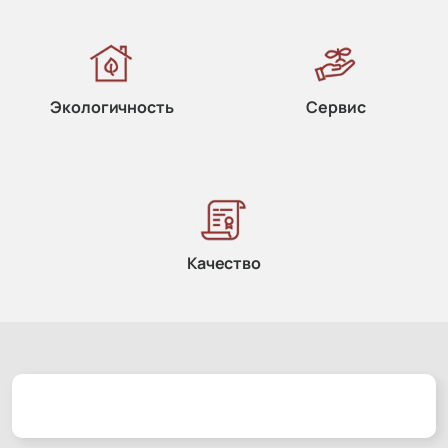
Экологичность
Сервис
Качество