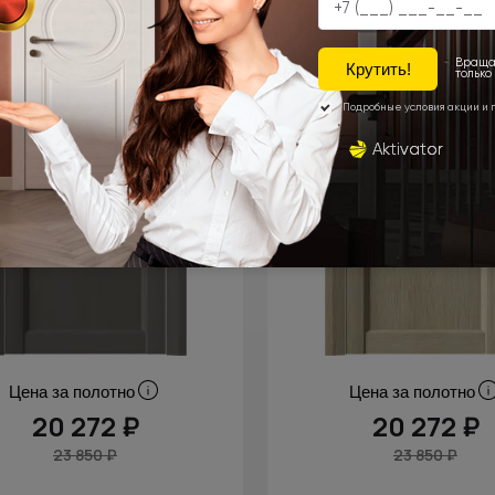
Цена за полотно
Цена за полотно
20 272 ₽
20 272 ₽
23 850 ₽
23 850 ₽