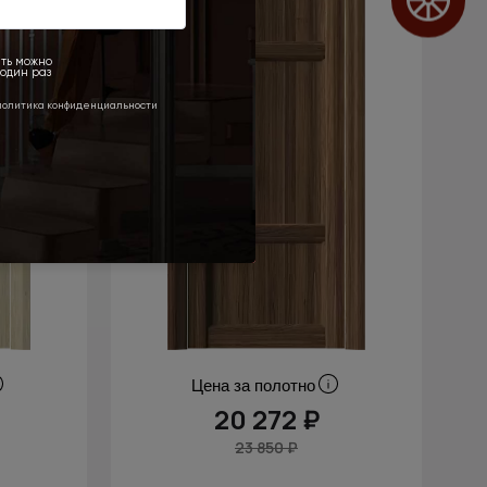
Цена за полотно
20 272 ₽
23 850 ₽