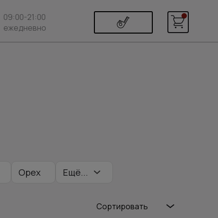
09:00-21:00
ежедневно
Орех
Ещё...
Сортировать