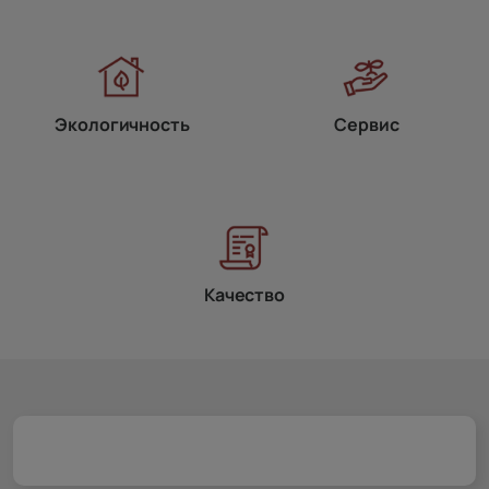
Экологичность
Сервис
Качество