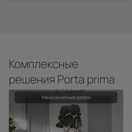
Комплексные
решения Porta prima
Межкомнатные двери