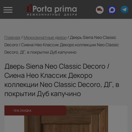
Главная
/
Межкомнатные двери
/
Дверь Siena Neo Classic
Decoro / Сиена Нео Классик Декоро коллекции Neo Classic
Decoro, ДГ, в покрытии Дуб капучино
Дверь Siena Neo Classic Decoro /
Сиена Нео Классик Декоро
коллекции Neo Classic Decoro, ДГ, в
покрытии Дуб капучино
- 15% СКИДКА