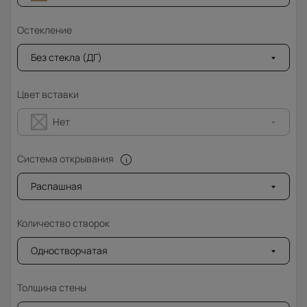
Остекление
Без стекла (ДГ)
Цвет вставки
Нет
Система открывания
Распашная
Количество створок
Одностворчатая
Толщина стены