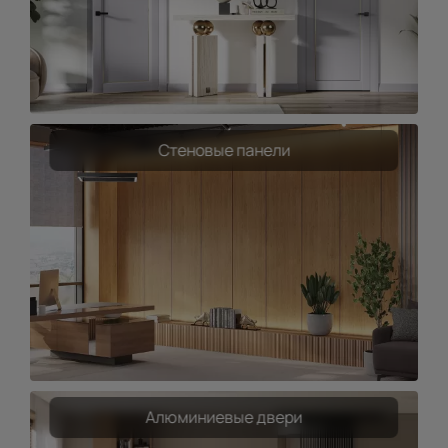
Стеновые панели
Алюминиевые двери