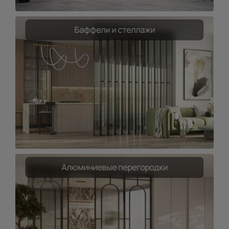
Баффели и стеллажи
Алюминиевые перегородки