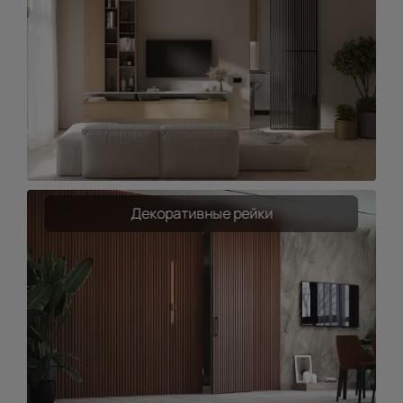
Декоративные рейки