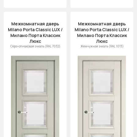
Межкомнатная дверь
Межкомнатная дверь
Milano Porta Classic LUX /
Milano Porta Classic LUX /
Милано Порта Классик
Милано Порта Классик
Люкс
Люкс
Серо-оливковая эмаль (RAL 7032)
Жемчужная эмаль (RAL 1013)