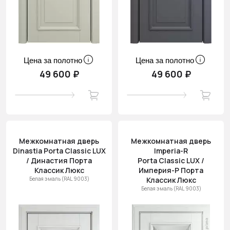
Цена за полотно
Цена за полотно
49 600 ₽
49 600 ₽
Межкомнатная дверь
Межкомнатная дверь
Dinastia Porta Classic LUX
Imperia-R
/ Династия Порта
Porta Classic LUX /
Классик Люкс
Империя-Р Порта
Белая эмаль (RAL 9003)
Классик Люкс
Белая эмаль (RAL 9003)