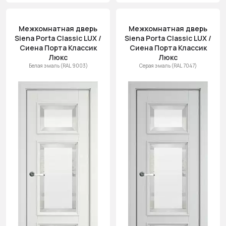
Межкомнатная дверь
Межкомнатная дверь
Siena Porta Classic LUX /
Siena Porta Classic LUX /
Сиена Порта Классик
Сиена Порта Классик
Люкс
Люкс
Белая эмаль (RAL 9003)
Серая эмаль (RAL 7047)