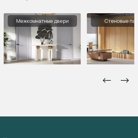
Межкомнатные двери
Стеновые па