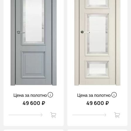
Цена за полотно
Цена за полотно
49 600 ₽
49 600 ₽