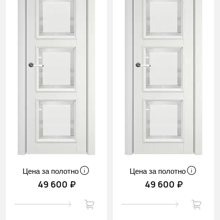
Цена за полотно
Цена за полотно
49 600 ₽
49 600 ₽