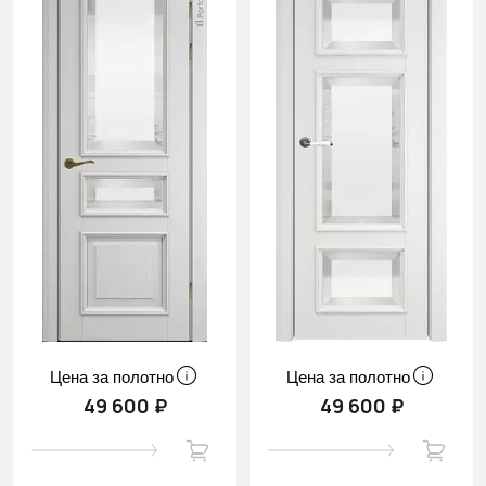
Цена за полотно
Цена за полотно
49 600 ₽
49 600 ₽