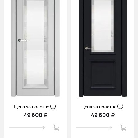
Цена за полотно
Цена за полотно
49 600 ₽
49 600 ₽