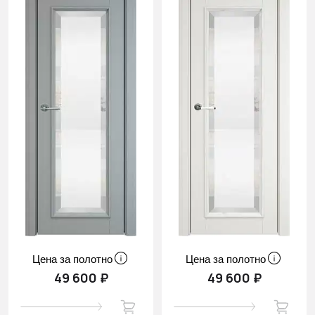
Цена за полотно
Цена за полотно
49 600 ₽
49 600 ₽