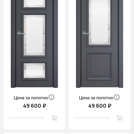
Цена за полотно
Цена за полотно
49 600 ₽
49 600 ₽