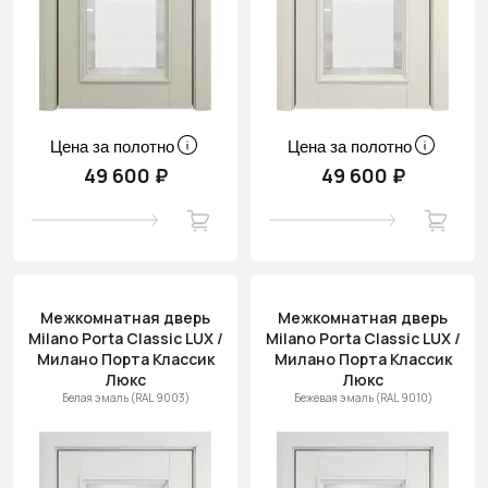
Цена за полотно
Цена за полотно
49 600 ₽
49 600 ₽
Межкомнатная дверь
Межкомнатная дверь
Milano Porta Classic LUX /
Milano Porta Classic LUX /
Милано Порта Классик
Милано Порта Классик
Люкс
Люкс
Белая эмаль (RAL 9003)
Бежевая эмаль (RAL 9010)