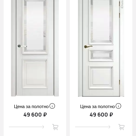
Цена за полотно
Цена за полотно
49 600 ₽
49 600 ₽