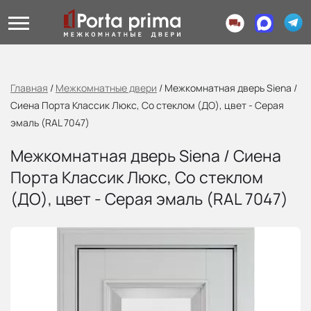
Главная
/
Межкомнатные двери
/
Межкомнатная дверь Siena /
Сиена Порта Классик Люкс, Со стеклом (ДО), цвет - Серая
эмаль (RAL 7047)
Межкомнатная дверь Siena / Сиена
Порта Классик Люкс, Со стеклом
(ДО), цвет - Серая эмаль (RAL 7047)