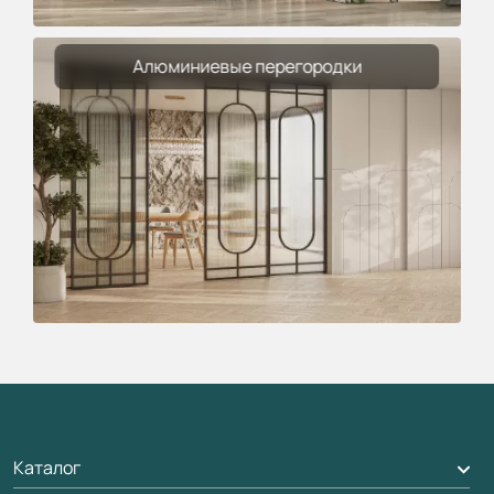
Алюминиевые перегородки
Каталог