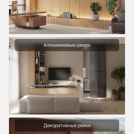
Алюминиевые двери
Декоративные рейки