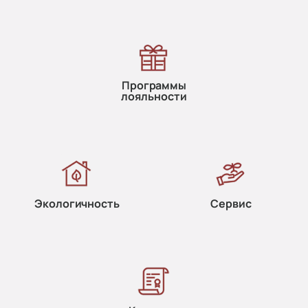
Программы
лояльности
Экологичность
Сервис