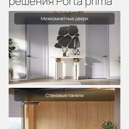
решения Porta prima
Межкомнатные двери
Стеновые панели