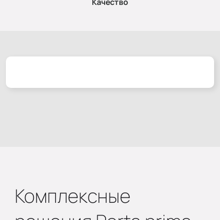
Качество
Комплексные