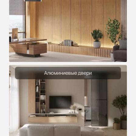
Алюминиевые двери