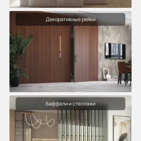
Декоративные рейки
Баффели и стеллажи