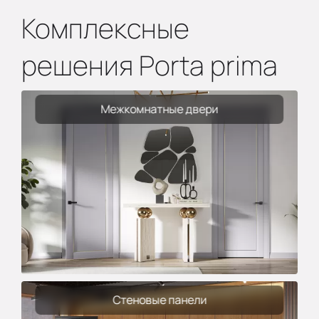
Комплексные
решения Porta prima
Межкомнатные двери
Стеновые панели