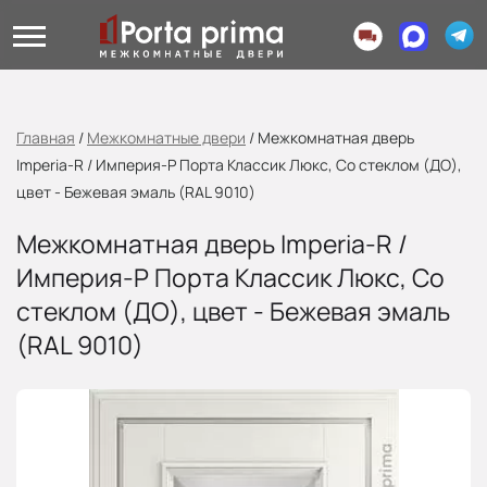
Главная
/
Межкомнатные двери
/
Межкомнатная дверь
Imperia-R / Империя-Р Порта Классик Люкс, Со стеклом (ДО),
цвет - Бежевая эмаль (RAL 9010)
Межкомнатная дверь Imperia-R /
Империя-Р Порта Классик Люкс, Со
стеклом (ДО), цвет - Бежевая эмаль
(RAL 9010)