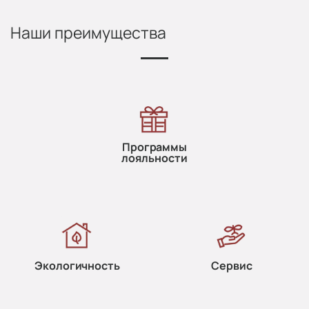
Наши преимущества
Программы
лояльности
Экологичность
Сервис