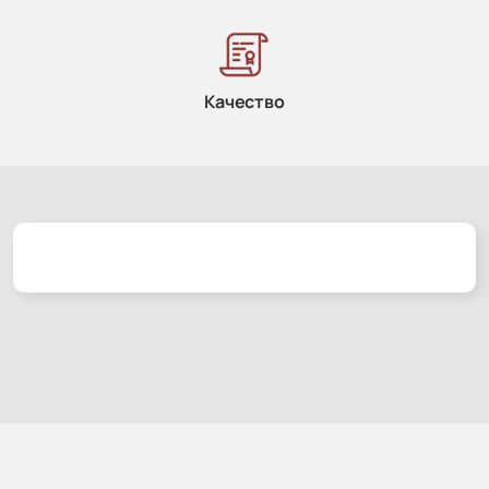
Качество