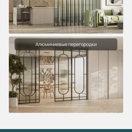
Алюминиевые перегородки