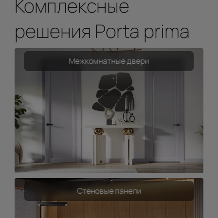
Комплексные
решения Porta prima
Межкомнатные двери
Стеновые панели