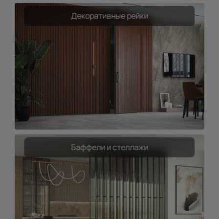
Декоративные рейки
Баффели и стеллажи