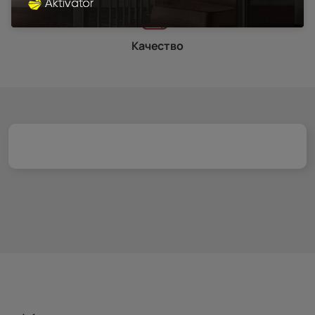
Качество