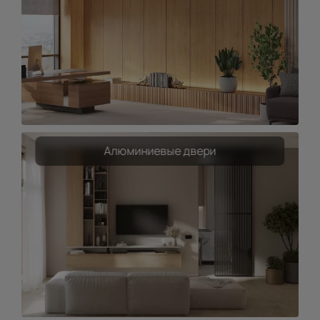
Алюминиевые двери