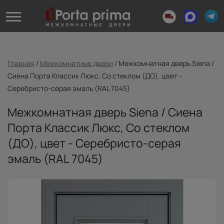
Главная
/
Межкомнатные двери
/
Межкомнатная дверь Siena /
Сиена Порта Классик Люкс, Со стеклом (ДО), цвет -
Серебристо-серая эмаль (RAL 7045)
Межкомнатная дверь Siena / Сиена
Порта Классик Люкс, Со стеклом
(ДО), цвет - Серебристо-серая
эмаль (RAL 7045)