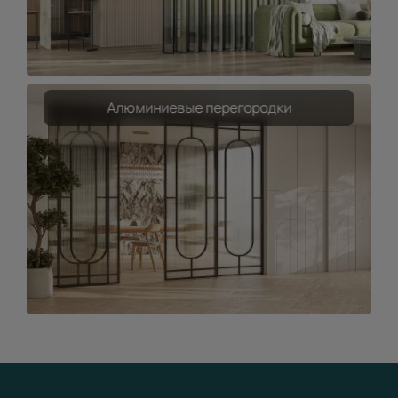
Алюминиевые перегородки