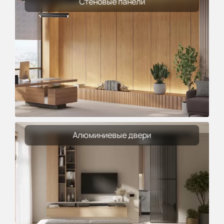
Стеновые панели
Алюминиевые двери