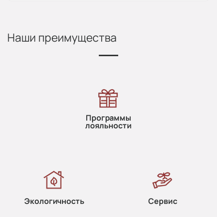
Наши преимущества
Программы
лояльности
Экологичность
Сервис