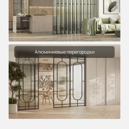
Алюминиевые перегородки