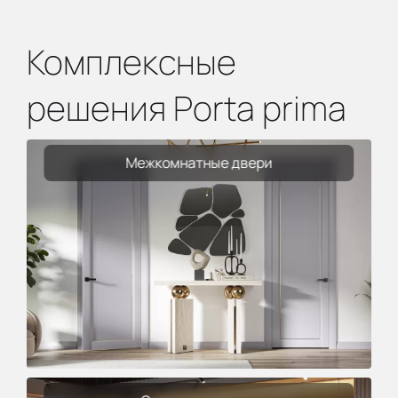
Комплексные
решения Porta prima
Межкомнатные двери