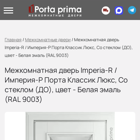
Главная
/
Межкомнатные двери
/
Межкомнатная дверь
Imperia-R / Империя-Р Порта Классик Люкс, Со стеклом (ДО),
цвет - Белая эмаль (RAL 9003)
Межкомнатная дверь Imperia-R /
Империя-Р Порта Классик Люкс, Со
стеклом (ДО), цвет - Белая эмаль
(RAL 9003)