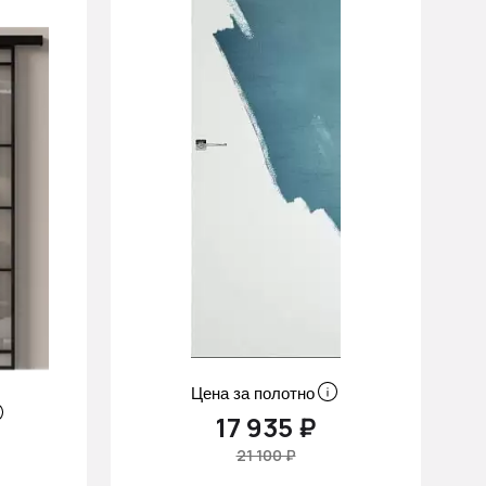
Цена за полотно
17 935 ₽
21 100 ₽