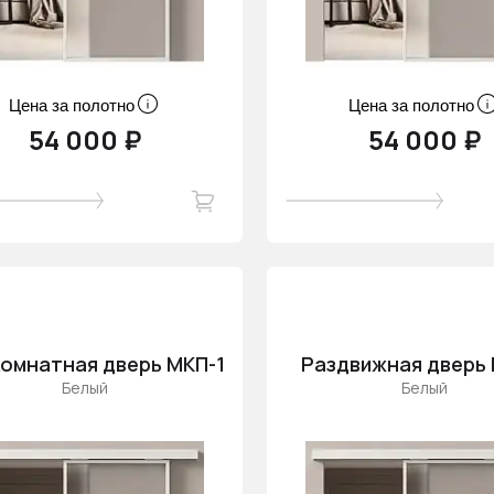
Цена за полотно
Цена за полотно
54 000 ₽
54 000 ₽
омнатная дверь МКП-1
Раздвижная дверь 
Белый
Белый