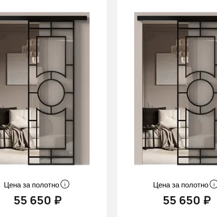
Цена за полотно
Цена за полотно
55 650 ₽
55 650 ₽