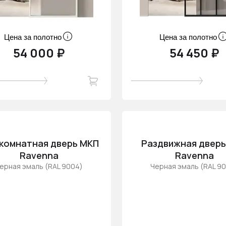
Цена за полотно
Цена за полотно
54 000 ₽
54 450 ₽
комнатная дверь МКП
Раздвижная дверь
Ravenna
Ravenna
ерная эмаль (RAL 9004)
Черная эмаль (RAL 9