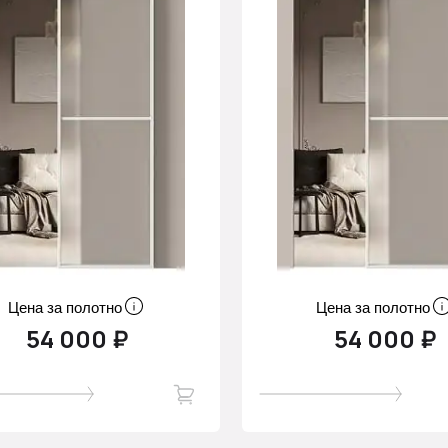
Цена за полотно
Цена за полотно
54 000 ₽
54 000 ₽