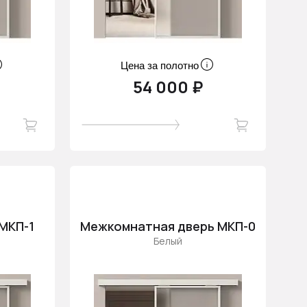
Цена за полотно
54 000 ₽
МКП-1
Межкомнатная дверь МКП-0
Белый