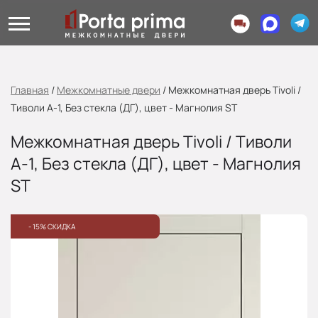
Главная
/
Межкомнатные двери
/
Межкомнатная дверь Tivoli /
Тиволи А-1, Без стекла (ДГ), цвет - Магнолия ST
Межкомнатная дверь Tivoli / Тиволи
А-1, Без стекла (ДГ), цвет - Магнолия
ST
- 15% СКИДКА