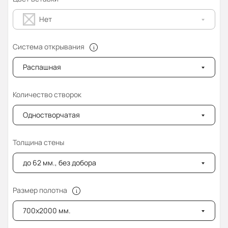
Нет
Система открывания
Распашная
Количество створок
Одностворчатая
Толщина стены
до 62 мм., без добора
Размер полотна
700x2000 мм.