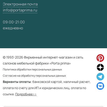
Электронная почта
info@portaprima.ru
09:00-21:00
ежедневно
© 1993-2026 Фирменный интернет-магазин и сеть
салонов мебельной фабрики «Porta prima»
Политика обработки персональных данных
Согласие на обработку персональных данных
Варианты оплаты
: банковской картой, наличный расчет,
оплата по счету для ИП и юридических лиц, оплата по
ссылке.
Подробнее>>