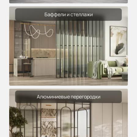
Баффели и стеллажи
Алюминиевые перегородки