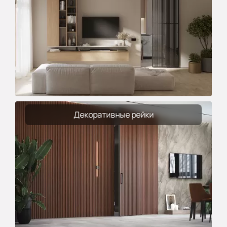
Декоративные рейки