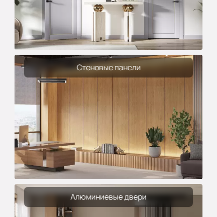
Стеновые панели
Алюминиевые двери