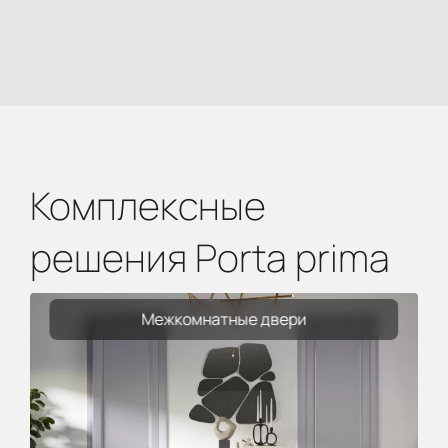
Комплексные
решения Porta prima
Межкомнатные двери