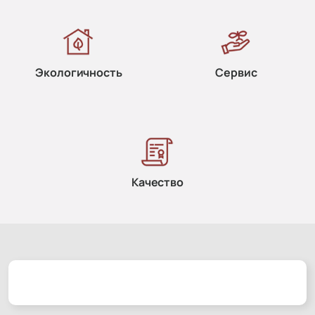
Экологичность
Сервис
Качество