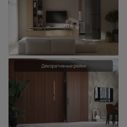
Декоративные рейки