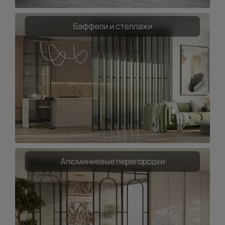
Баффели и стеллажи
Алюминиевые перегородки