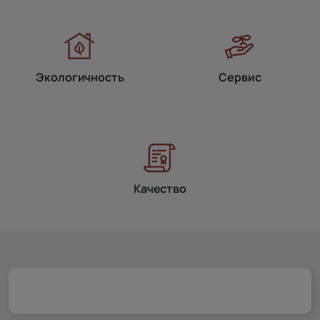
Экологичность
Сервис
Качество