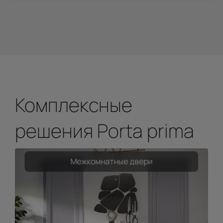
Комплексные
решения Porta prima
Межкомнатные двери