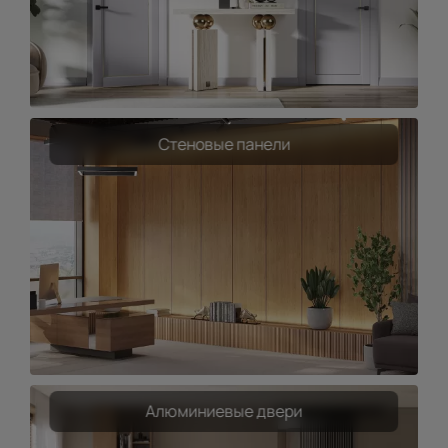
Стеновые панели
Алюминиевые двери