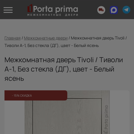
Главная
/
Межкомнатные двери
/
Межкомнатная дверь Tivoli /
Тиволи А-1, Без стекла (ДГ), цвет - Белый ясень
Межкомнатная дверь Tivoli / Тиволи
А-1, Без стекла (ДГ), цвет - Белый
ясень
- 15% СКИДКА