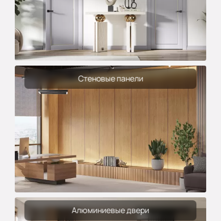
Стеновые панели
Алюминиевые двери