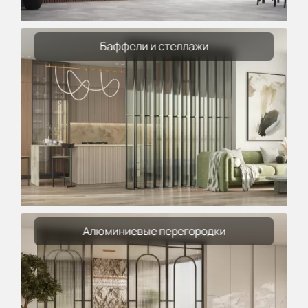
Баффели и стеллажи
Алюминиевые перегородки