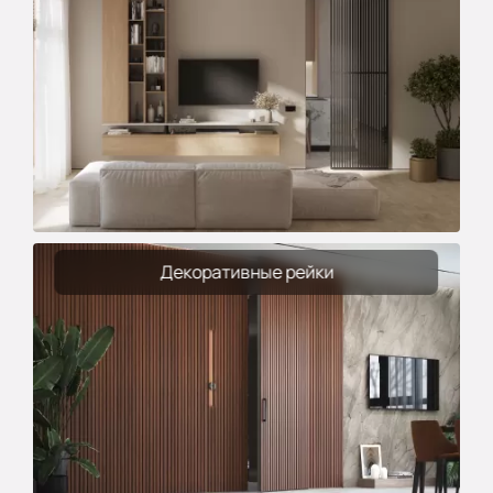
Декоративные рейки