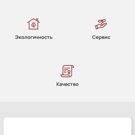
Экологичность
Сервис
Качество