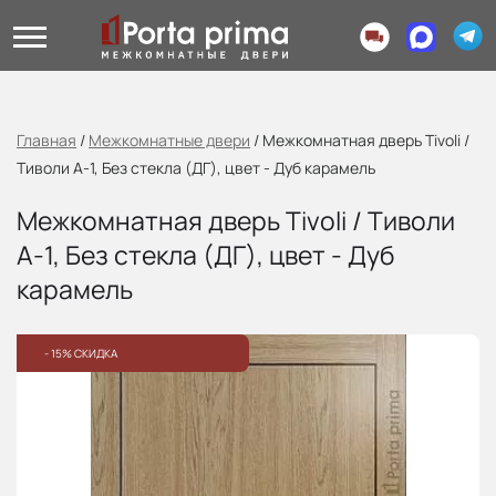
Главная
/
Межкомнатные двери
/
Межкомнатная дверь Tivoli /
Тиволи А-1, Без стекла (ДГ), цвет - Дуб карамель
Межкомнатная дверь Tivoli / Тиволи
А-1, Без стекла (ДГ), цвет - Дуб
карамель
- 15% СКИДКА