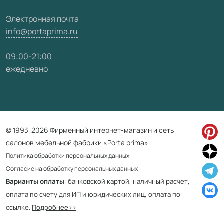
Электронная почта
info@portaprima.ru
09:00-21:00
ежедневно
© 1993-2026 Фирменный интернет-магазин и сеть
салонов мебельной фабрики «Porta prima»
Политика обработки персональных данных
Согласие на обработку персональных данных
Варианты оплаты
: банковской картой, наличный расчет,
оплата по счету для ИП и юридических лиц, оплата по
ссылке.
Подробнее>>