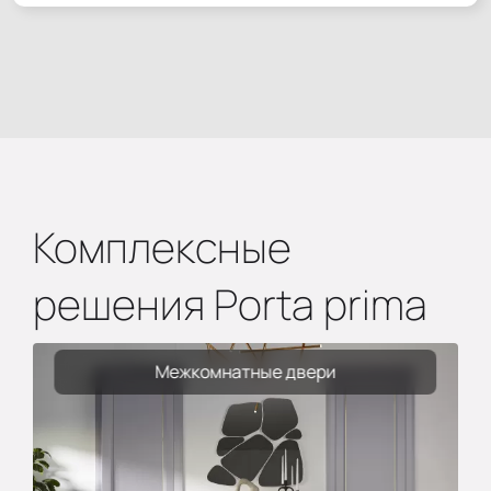
Комплексные
решения Porta prima
Межкомнатные двери