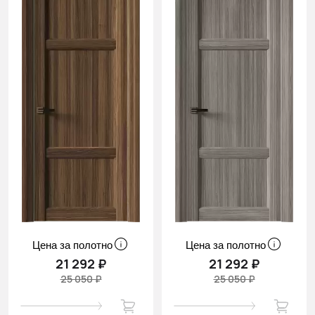
Цена за полотно
Цена за полотно
21 292 ₽
21 292 ₽
25 050 ₽
25 050 ₽