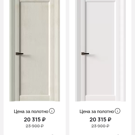
Цена за полотно
Цена за полотно
20 315 ₽
20 315 ₽
23 900 ₽
23 900 ₽