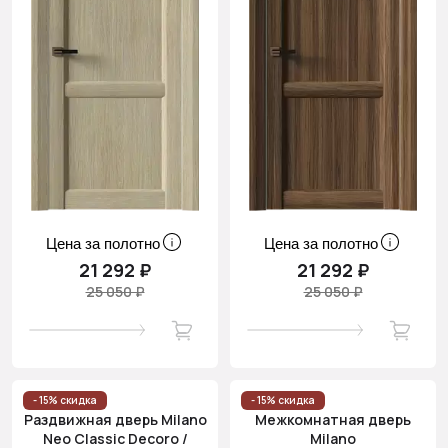
Цена за полотно
Цена за полотно
21 292 ₽
21 292 ₽
25 050 ₽
25 050 ₽
- 15% скидка
- 15% скидка
Раздвижная дверь Milano
Межкомнатная дверь
Neo Classic Decoro /
Milano