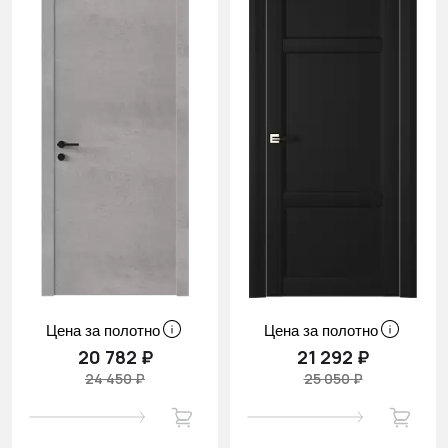
Цена за полотно
Цена за полотно
20 782 ₽
21 292 ₽
24 450 ₽
25 050 ₽