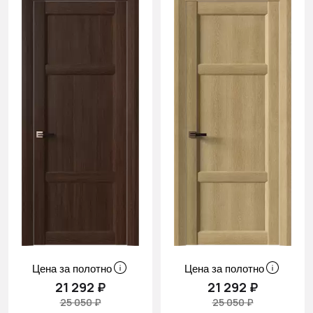
Цена за полотно
Цена за полотно
21 292 ₽
21 292 ₽
25 050 ₽
25 050 ₽