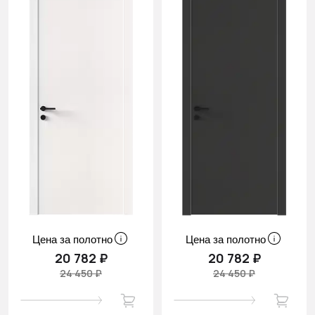
Цена за полотно
Цена за полотно
20 782 ₽
20 782 ₽
24 450 ₽
24 450 ₽