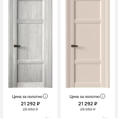
Цена за полотно
Цена за полотно
21 292 ₽
21 292 ₽
25 050 ₽
25 050 ₽