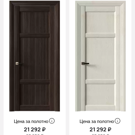
Цена за полотно
Цена за полотно
21 292 ₽
21 292 ₽