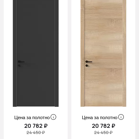
Цена за полотно
Цена за полотно
20 782 ₽
20 782 ₽
24 450 ₽
24 450 ₽