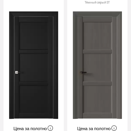
Тёмный серый ST
Цена за полотно
Цена за полотно