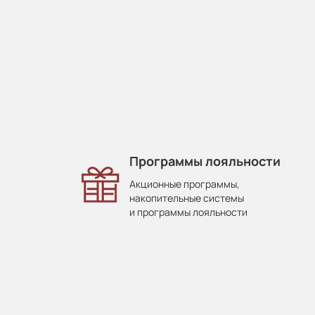
Программы лояльности
Акционные программы,
накопительные системы
и программы лояльности