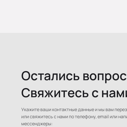
Остались вопро
Свяжитесь с нам
Укажите ваши контактные данные и мы вам пере
или свяжитесь с нами по телефону, email или нап
мессенджеры: