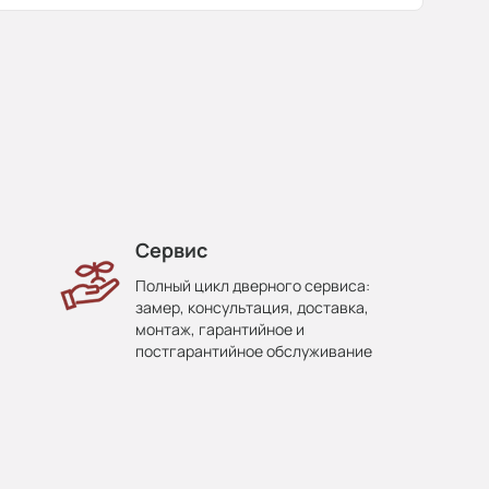
Сервис
Полный цикл дверного сервиса:
замер, консультация, доставка,
монтаж, гарантийное и
постгарантийное обслуживание