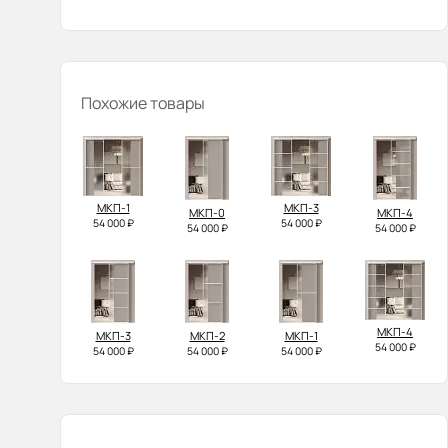
Похожие товары
МКП-1
МКП-3
МКП-0
МКП-4
54 000 ₽
54 000 ₽
54 000 ₽
54 000 ₽
МКП-4
МКП-3
МКП-2
МКП-1
54 000 ₽
54 000 ₽
54 000 ₽
54 000 ₽