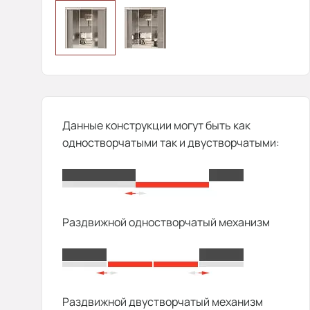
Данные конструкции могут быть как
одностворчатыми так и двустворчатыми:
Раздвижной одностворчатый механизм
Раздвижной двустворчатый механизм