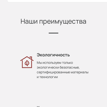
Наши преимущества
Экологичность
Мы используем только
экологически безопасные,
сертифицированные материалы
и технологии