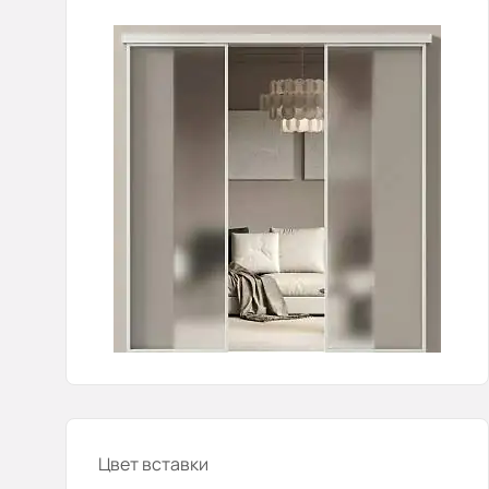
Цвет вставки