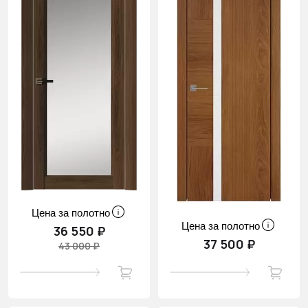
Цена за полотно
Цена за полотно
36 550 ₽
37 500 ₽
43 000 ₽