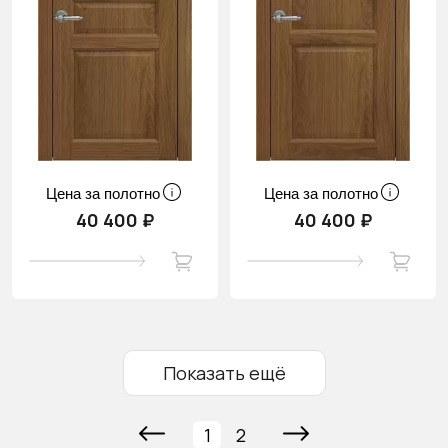
Цена за полотно
Цена за полотно
40 400 ₽
40 400 ₽
Показать ещё
1
2