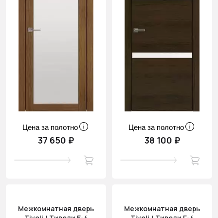
Цена за полотно
Цена за полотно
37 650 ₽
38 100 ₽
Межкомнатная дверь
Межкомнатная дверь
Tivoli / Тиволи Е-4
Tivoli / Тиволи Г-4