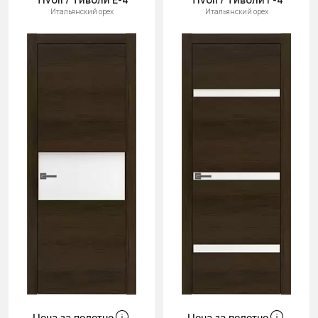
Итальянский орех
Итальянский орех
Цена за полотно
Цена за полотно