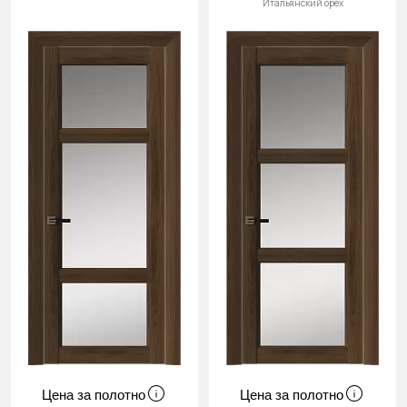
Итальянский орех
Цена за полотно
Цена за полотно