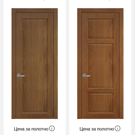
Цена за полотно
Цена за полотно