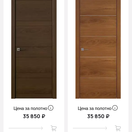
Цена за полотно
Цена за полотно
35 850 ₽
35 850 ₽