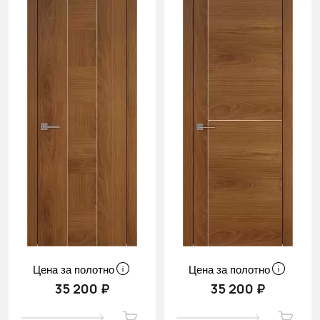
Цена за полотно
Цена за полотно
35 200 ₽
35 200 ₽