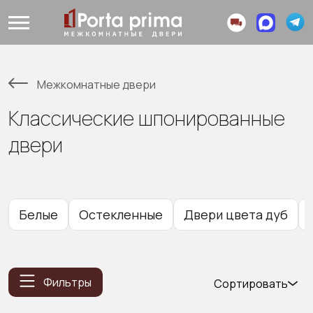
Межкомнатные двери
Классические шпонированные
двери
Белые
Остекленные
Двери цвета дуб
Фильтры
Сортировать
Популярные