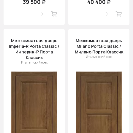
39 500 ₽
40 400 ₽
Межкомнатная дверь
Межкомнатная дверь
Imperia-R Porta Classic /
Milano Porta Classic /
Империя-Р Порта
Милано Порта Классик
Классик
Итальянский орех
Итальянский орех