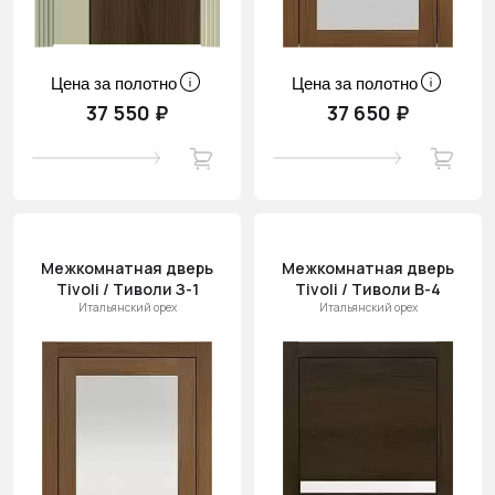
Цена за полотно
Цена за полотно
37 550 ₽
37 650 ₽
Межкомнатная дверь
Межкомнатная дверь
Tivoli / Тиволи З-1
Tivoli / Тиволи В-4
Итальянский орех
Итальянский орех