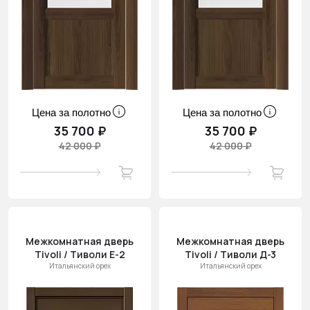
Цена за полотно
Цена за полотно
35 700 ₽
35 700 ₽
42 000 ₽
42 000 ₽
Межкомнатная дверь
Межкомнатная дверь
Tivoli / Тиволи Е-2
Tivoli / Тиволи Д-3
Итальянский орех
Итальянский орех