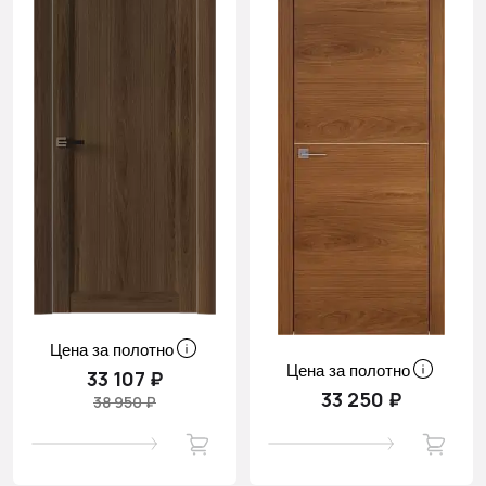
Цена за полотно
Цена за полотно
33 107 ₽
33 250 ₽
38 950 ₽