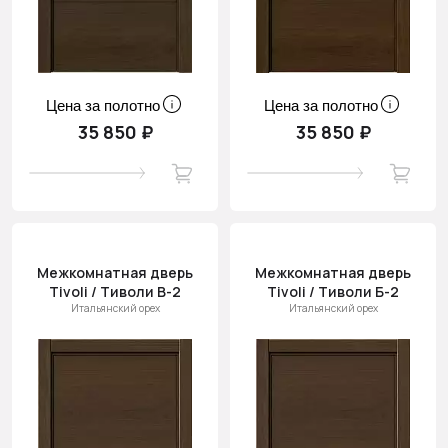
Цена за полотно
Цена за полотно
35 850 ₽
35 850 ₽
Межкомнатная дверь
Межкомнатная дверь
Tivoli / Тиволи В-2
Tivoli / Тиволи Б-2
Итальянский орех
Итальянский орех