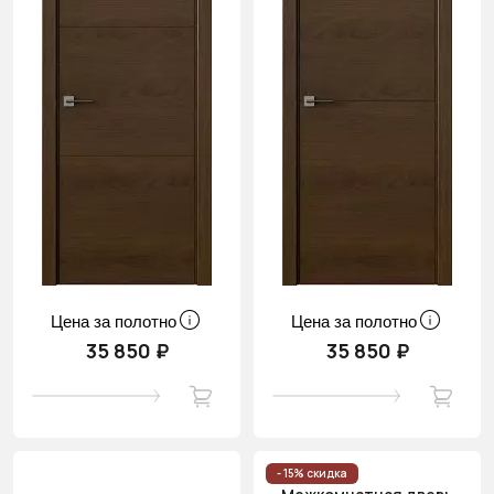
Цена за полотно
Цена за полотно
35 850 ₽
35 850 ₽
- 15% скидка