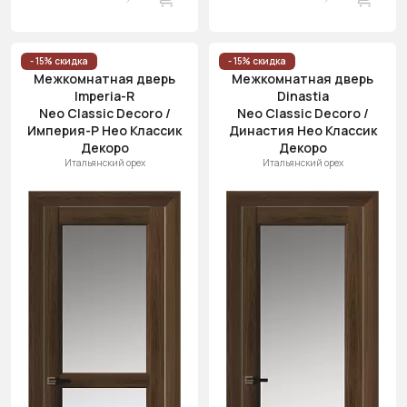
- 15% скидка
- 15% скидка
Межкомнатная дверь
Межкомнатная дверь
Imperia-R
Dinastia
Neo Classic Decoro /
Neo Classic Decoro /
Империя-Р Нео Классик
Династия Нео Классик
Декоро
Декоро
Итальянский орех
Итальянский орех