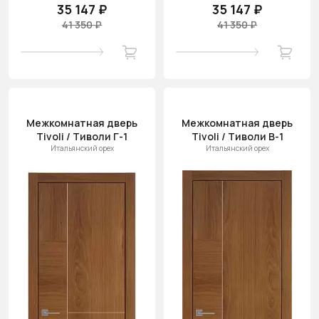
35 147 ₽
35 147 ₽
41 350 ₽
41 350 ₽
Межкомнатная дверь
Межкомнатная дверь
Tivoli / Тиволи Г-1
Tivoli / Тиволи В-1
Итальянский орех
Итальянский орех