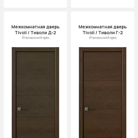
Межкомнатная дверь
Межкомнатная дверь
Tivoli / Тиволи Д-2
Tivoli / Тиволи Г-2
Итальянский орех
Итальянский орех