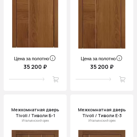
Цена за полотно
Цена за полотно
35 200 ₽
35 200 ₽
Межкомнатная дверь
Межкомнатная дверь
Tivoli / Тиволи Б-1
Tivoli / Тиволи Е-3
Итальянский орех
Итальянский орех