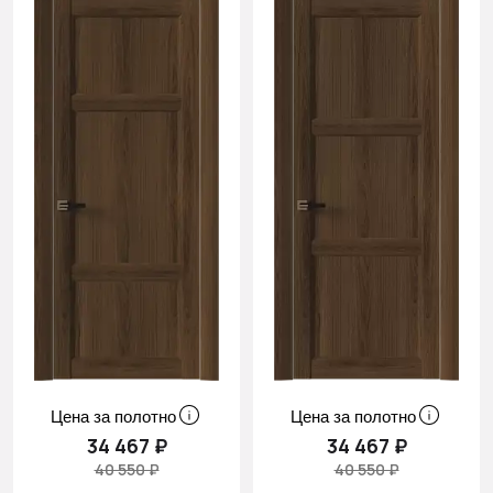
Цена за полотно
Цена за полотно
34 467 ₽
34 467 ₽
40 550 ₽
40 550 ₽