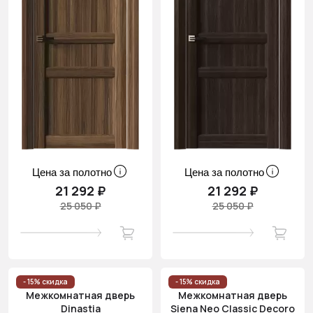
Цена за полотно
Цена за полотно
21 292 ₽
21 292 ₽
25 050 ₽
25 050 ₽
- 15% скидка
- 15% скидка
Межкомнатная дверь
Межкомнатная дверь
Dinastia
Siena Neo Classic Decoro