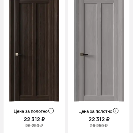
Цена за полотно
Цена за полотно
22 312 ₽
22 312 ₽
26 250 ₽
26 250 ₽