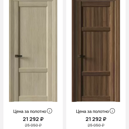
Цена за полотно
Цена за полотно
21 292 ₽
21 292 ₽
25 050 ₽
25 050 ₽