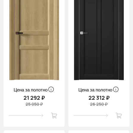
Цена за полотно
Цена за полотно
21 292 ₽
22 312 ₽
25 050 ₽
26 250 ₽