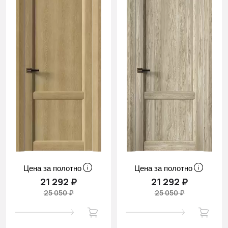
Цена за полотно
Цена за полотно
21 292 ₽
21 292 ₽
25 050 ₽
25 050 ₽