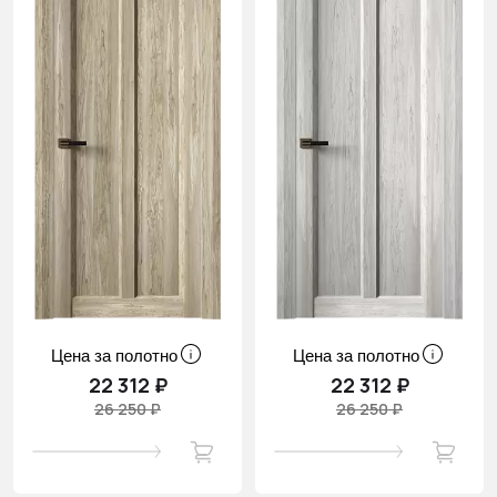
Цена за полотно
Цена за полотно
22 312 ₽
22 312 ₽
26 250 ₽
26 250 ₽