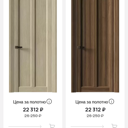
Цена за полотно
Цена за полотно
22 312 ₽
22 312 ₽
26 250 ₽
26 250 ₽