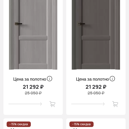
Цена за полотно
Цена за полотно
21 292 ₽
21 292 ₽
25 050 ₽
25 050 ₽
- 15% скидка
- 15% скидка