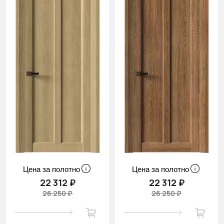
Цена за полотно
Цена за полотно
22 312 ₽
22 312 ₽
26 250 ₽
26 250 ₽