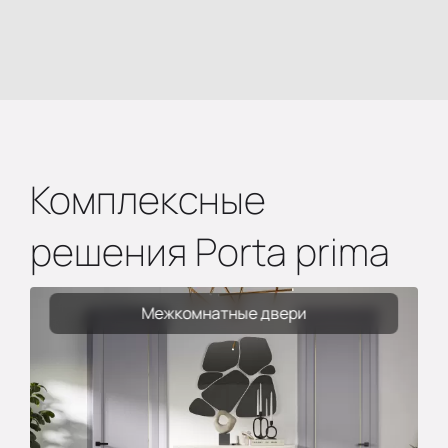
Комплексные
решения Porta prima
Межкомнатные двери