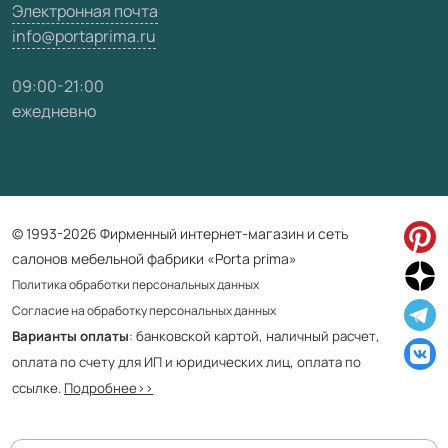
Электронная почта
info@portaprima.ru
09:00-21:00
ежедневно
© 1993-2026 Фирменный интернет-магазин и сеть
салонов мебельной фабрики «Porta prima»
Политика обработки персональных данных
Согласие на обработку персональных данных
Варианты оплаты
: банковской картой, наличный расчет,
оплата по счету для ИП и юридических лиц, оплата по
ссылке.
Подробнее>>