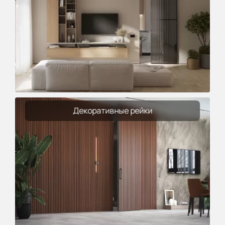
Декоративные рейки