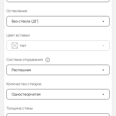
Остекление
Без стекла (ДГ)
Цвет вставки
Нет
Система открывания
Распашная
Количество створок
Одностворчатая
Толщина стены