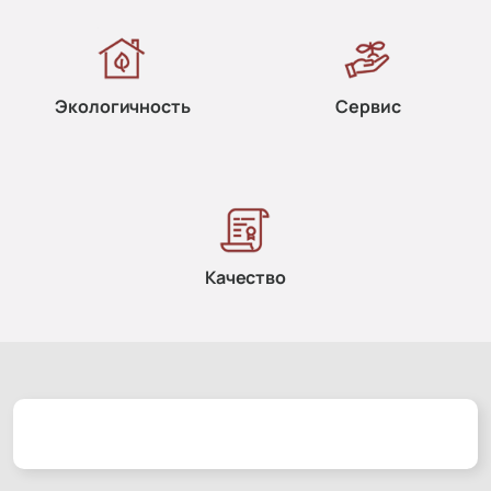
Экологичность
Сервис
Качество