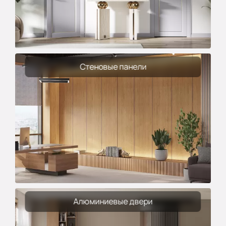
Стеновые панели
Алюминиевые двери