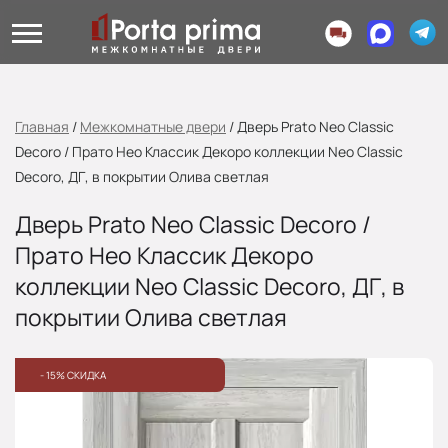
Главная
/
Межкомнатные двери
/
Дверь Prato Neo Classic
Decoro / Прато Нео Классик Декоро коллекции Neo Classic
Decoro, ДГ, в покрытии Олива светлая
Дверь Prato Neo Classic Decoro /
Прато Нео Классик Декоро
коллекции Neo Classic Decoro, ДГ, в
покрытии Олива светлая
- 15% СКИДКА