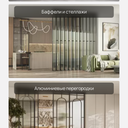
Баффели и стеллажи
Алюминиевые перегородки