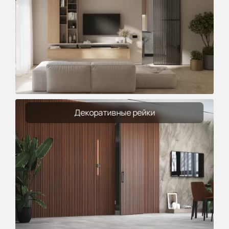
Декоративные рейки