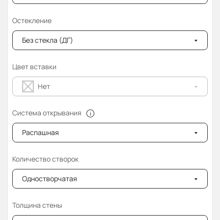
Остекление
Без стекла (ДГ)
Цвет вставки
Нет
Система открывания
Распашная
Количество створок
Одностворчатая
Толщина стены