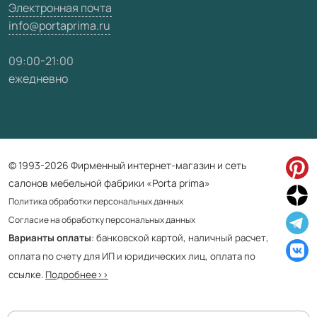
Электронная почта
info@portaprima.ru
09:00-21:00
ежедневно
© 1993-2026 Фирменный интернет-магазин и сеть
салонов мебельной фабрики «Porta prima»
Политика обработки персональных данных
Согласие на обработку персональных данных
Варианты оплаты
: банковской картой, наличный расчет,
оплата по счету для ИП и юридических лиц, оплата по
ссылке.
Подробнее>>