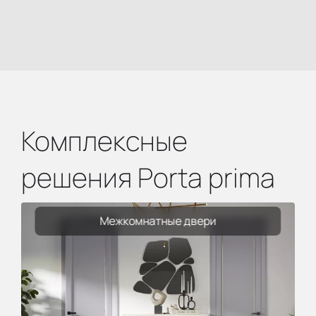
Комплексные
решения Porta prima
Межкомнатные двери