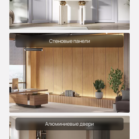
Стеновые панели
Алюминиевые двери