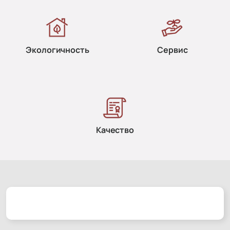
Экологичность
Сервис
Качество