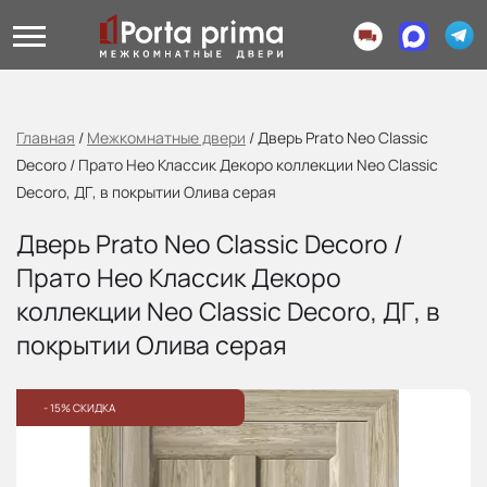
Главная
/
Межкомнатные двери
/
Дверь Prato Neo Classic
Decoro / Прато Нео Классик Декоро коллекции Neo Classic
Decoro, ДГ, в покрытии Олива серая
Дверь Prato Neo Classic Decoro /
Прато Нео Классик Декоро
коллекции Neo Classic Decoro, ДГ, в
покрытии Олива серая
- 15% СКИДКА