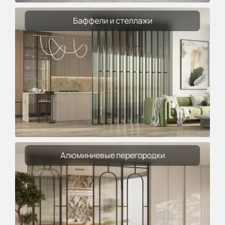
Баффели и стеллажи
Алюминиевые перегородки