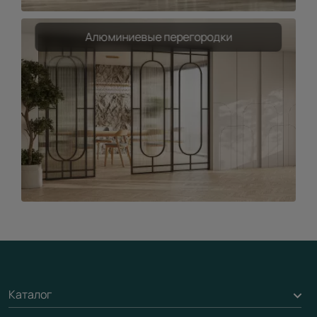
Алюминиевые перегородки
Каталог