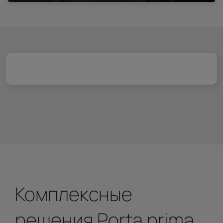
Комплексные
решения Porta prima