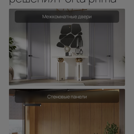
Межкомнатные двери
Стеновые панели