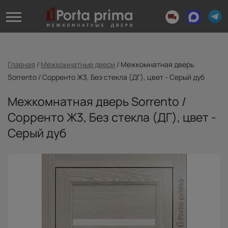
Главная
/
Межкомнатные двери
/
Межкомнатная дверь
Sorrento / Сорренто Ж3, Без стекла (ДГ), цвет - Серый дуб
Межкомнатная дверь Sorrento /
Сорренто Ж3, Без стекла (ДГ), цвет -
Серый дуб