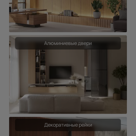
Алюминиевые двери
Декоративные рейки