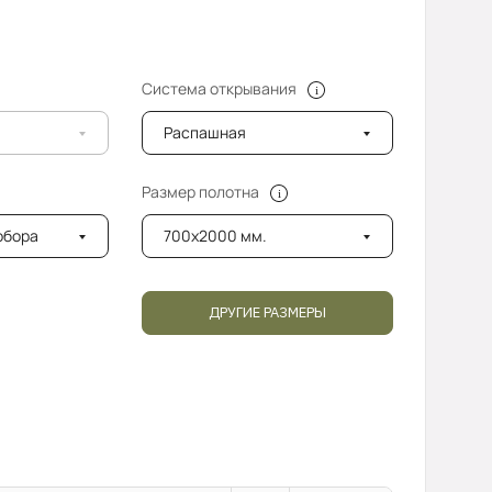
Система открывания
Распашная
Размер полотна
добора
700x2000 мм.
ДРУГИЕ РАЗМЕРЫ