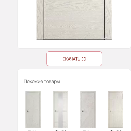
СКАЧАТЬ 3D
Похожие товары