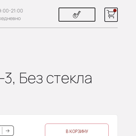
9:00-21:00
жедневно
-3, Без стекла
В КОРЗИНУ