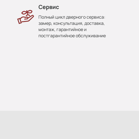
Сервис
Полный цикл дверного сервиса:
замер, консультация, доставка,
монтаж, гарантийное и
постгарантийное обслуживание