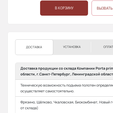
В КОРЗИНУ
ВЫЗВАТЬ
УСТАНОВКА
ОПЛА
ДОСТАВКА
Доставка продукции со склада Компании Porta pri
области, г.Санкт-Петербург, Ленинградской област
Техническую возможность подъема полотен определяе
осуществляет самостоятельно.
Фрязино, Щёлково, Чкаловская, Биокомбинат, Новый го
от склада)