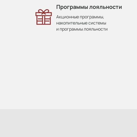
Программы лояльности
Акционные программы,
накопительные системы
и программы лояльности