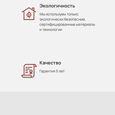
Экологичность
Мы используем только
экологически безопасные,
сертифицированные материалы
и технологии
Качество
Гарантия 5 лет