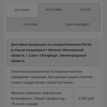
УСТАНОВКА
ОПЛАТА
ДОСТАВКА
ГАРАНТИИ
ОБМЕН И ВОЗВРАТ
Доставка продукции со склада Компании Porta
prima до подъезда в г.Москва, Московской
области, г.Санкт-Петербург, Ленинградской
области.
Техническую возможность подъема полотен
определяет замерщик, без замера подъем полотен
клиент осуществляет самостоятельно.
Фрязино, Щёлково, Чкаловская,
Биокомбинат, Новый городок и др.
2 500 руб.
(15 км от склада)