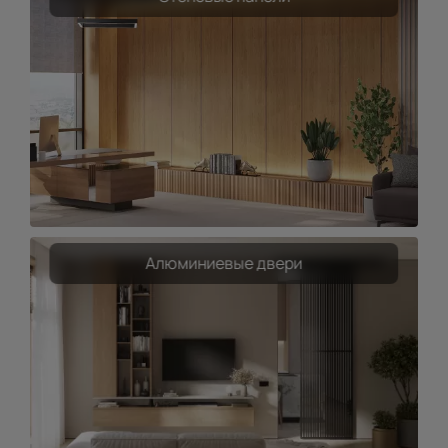
Алюминиевые двери