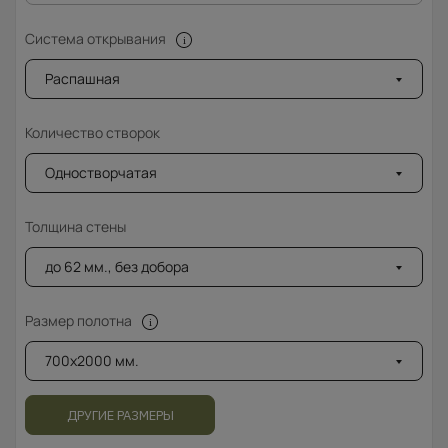
Система открывания
Распашная
Количество створок
Одностворчатая
Толщина стены
до 62 мм., без добора
Размер полотна
700x2000 мм.
ДРУГИЕ РАЗМЕРЫ