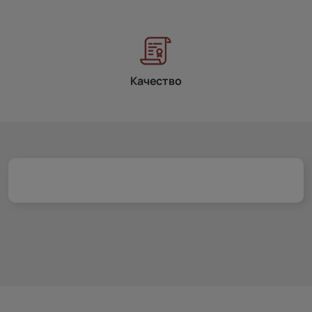
Качество