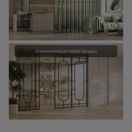
Алюминиевые перегородки