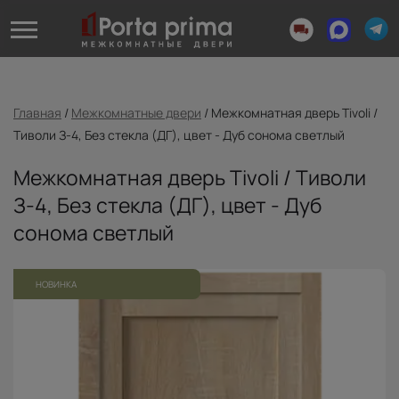
Главная
/
Межкомнатные двери
/
Межкомнатная дверь Tivoli /
Тиволи З-4, Без стекла (ДГ), цвет - Дуб сонома светлый
Межкомнатная дверь Tivoli / Тиволи
З-4, Без стекла (ДГ), цвет - Дуб
сонома светлый
НОВИНКА