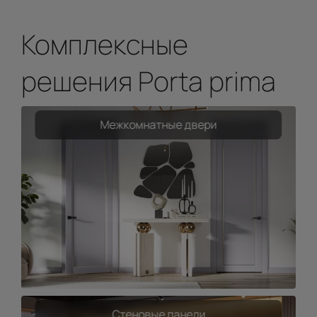
Комплексные
решения Porta prima
Межкомнатные двери
Стеновые панели