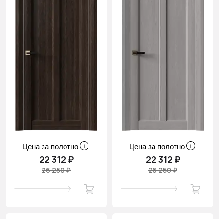
Цена за полотно
Цена за полотно
22 312 ₽
22 312 ₽
26 250 ₽
26 250 ₽