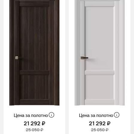
Цена за полотно
Цена за полотно
21 292 ₽
21 292 ₽
25 050 ₽
25 050 ₽