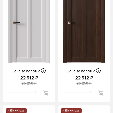
Цена за полотно
Цена за полотно
22 312 ₽
22 312 ₽
26 250 ₽
26 250 ₽
- 15% скидка
- 15% скидка