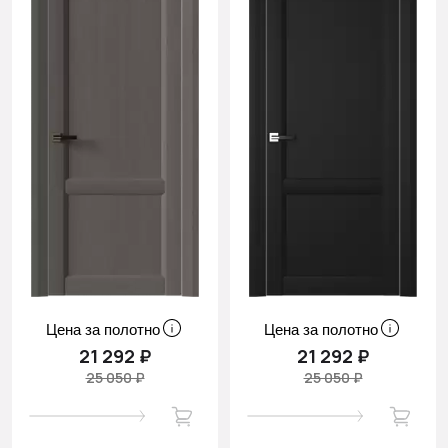
Цена за полотно
Цена за полотно
21 292 ₽
21 292 ₽
25 050 ₽
25 050 ₽