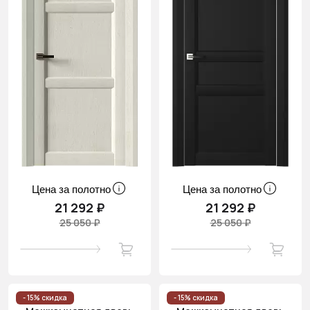
Цена за полотно
Цена за полотно
21 292 ₽
21 292 ₽
25 050 ₽
25 050 ₽
- 15% скидка
- 15% скидка