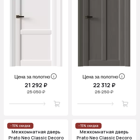
Цена за полотно
Цена за полотно
21 292 ₽
22 312 ₽
25 050 ₽
26 250 ₽
- 15% скидка
- 15% скидка
Межкомнатная дверь
Межкомнатная дверь
Prato Neo Classic Decoro
Prato Neo Classic Decoro