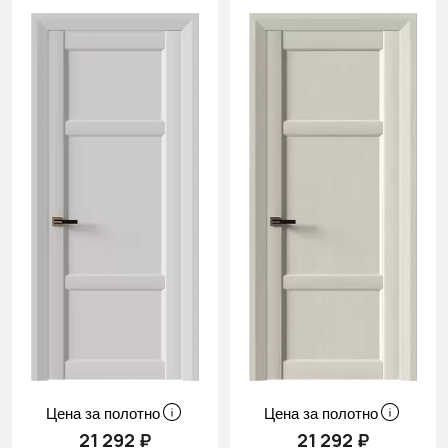
Cначала
скидки
Цена за полотно
Цена за полотно
21 292 ₽
21 292 ₽