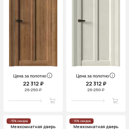
Цена за полотно
Цена за полотно
22 312 ₽
22 312 ₽
26 250 ₽
26 250 ₽
- 15% скидка
- 15% скидка
Межкомнатная дверь
Межкомнатная дверь