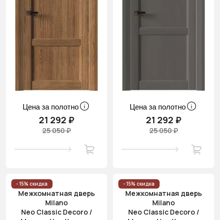
Цена за полотно
Цена за полотно
21 292 ₽
21 292 ₽
25 050 ₽
25 050 ₽
- 15% скидка
- 15% скидка
Межкомнатная дверь
Межкомнатная дверь
Milano
Milano
Neo Classic Decoro /
Neo Classic Decoro /