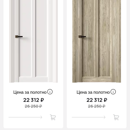
Цена за полотно
Цена за полотно
22 312 ₽
22 312 ₽
26 250 ₽
26 250 ₽