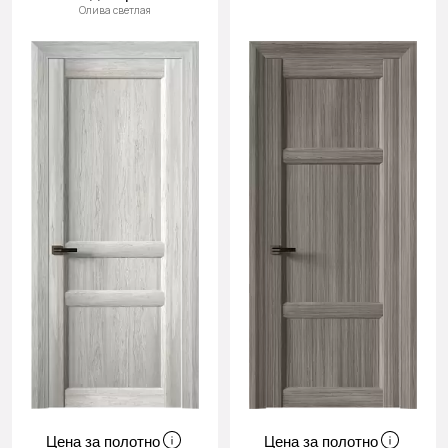
Олива светлая
Цена за полотно
Цена за полотно