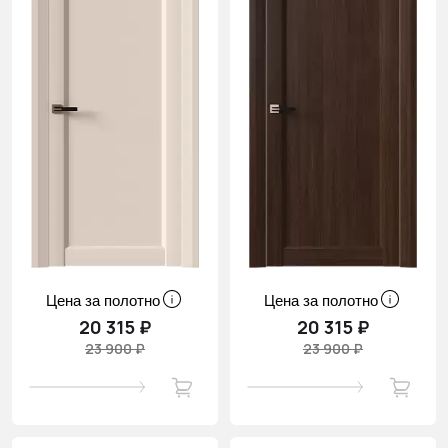
Цена за полотно
Цена за полотно
20 315 ₽
20 315 ₽
23 900 ₽
23 900 ₽