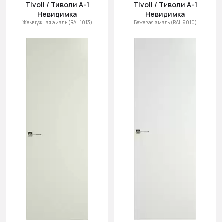
Tivoli / Тиволи А-1
Tivoli / Тиволи А-1
Невидимка
Невидимка
Жемчужная эмаль (RAL 1013)
Бежевая эмаль (RAL 9010)