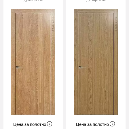
Дуб капучино
Дуб карамель
Цена за полотно
Цена за полотно