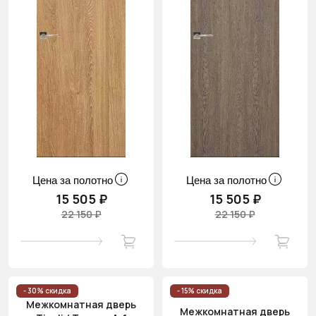
Цена за полотно
Цена за полотно
15 505 ₽
15 505 ₽
22 150 ₽
22 150 ₽
- 30% скидка
- 15% скидка
Межкомнатная дверь
Межкомнатная дверь