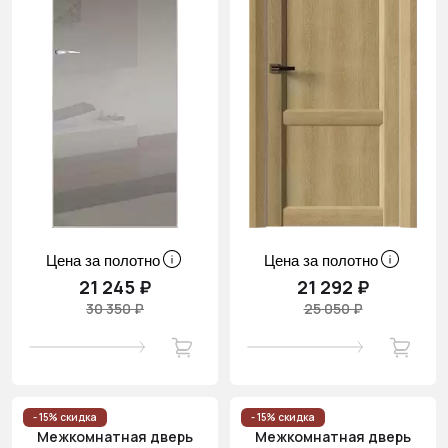
Цена за полотно
Цена за полотно
21 245 ₽
21 292 ₽
30 350 ₽
25 050 ₽
- 15% скидка
- 15% скидка
Межкомнатная дверь
Межкомнатная дверь