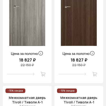
Цена за полотно
Цена за полотно
18 827 ₽
18 827 ₽
22 150 ₽
22 150 ₽
- 15% скидка
- 15% скидка
Межкомнатная дверь
Межкомнатная дверь
Tivoli / Тиволи А-1
Tivoli / Тиволи А-1