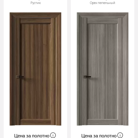
Рустик
Орех пепельный
Цена за полотно
Цена за полотно