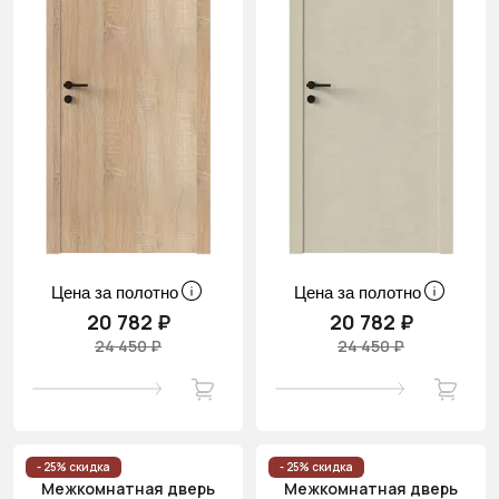
Цена за полотно
Цена за полотно
20 782 ₽
20 782 ₽
24 450 ₽
24 450 ₽
- 25% скидка
- 25% скидка
Межкомнатная дверь
Межкомнатная дверь