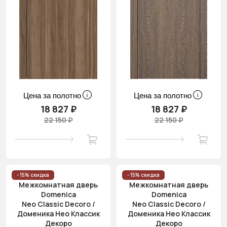
Цена за полотно
Цена за полотно
18 827 ₽
18 827 ₽
22 150 ₽
22 150 ₽
- 15% скидка
- 15% скидка
Межкомнатная дверь
Межкомнатная дверь
Domenica
Domenica
Neo Classic Decoro /
Neo Classic Decoro /
Доменика Нео Классик
Доменика Нео Классик
Декоро
Декоро