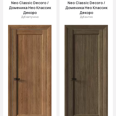
Neo Classic Decoro /
Neo Classic Decoro /
Доменика Нео Классик
Доменика Нео Классик
Декоро
Декоро
Дуб капучино
Дуб антик