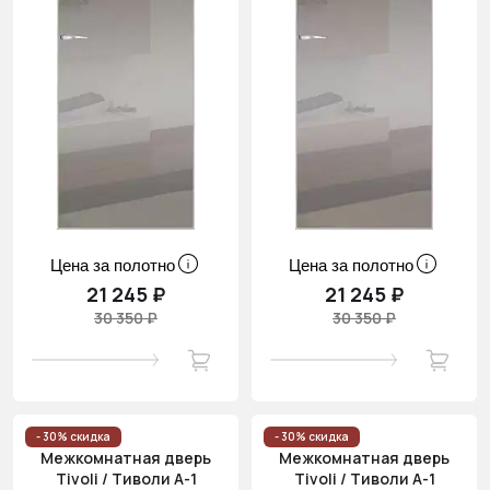
Цена за полотно
Цена за полотно
21 245 ₽
21 245 ₽
30 350 ₽
30 350 ₽
- 30% скидка
- 30% скидка
Межкомнатная дверь
Межкомнатная дверь
Tivoli / Тиволи А-1
Tivoli / Тиволи А-1