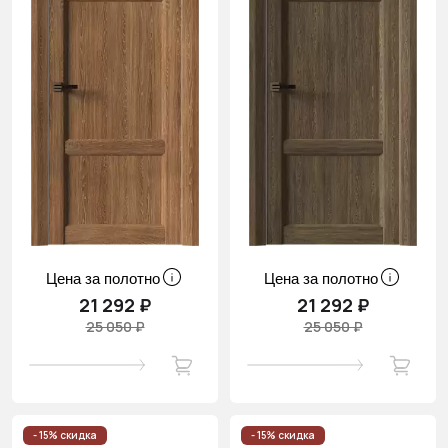
Цена за полотно
Цена за полотно
21 292 ₽
21 292 ₽
25 050 ₽
25 050 ₽
- 15% скидка
- 15% скидка