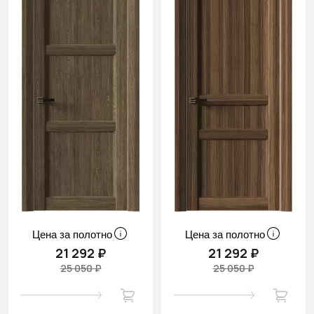
Цена за полотно
Цена за полотно
21 292 ₽
21 292 ₽
25 050 ₽
25 050 ₽