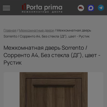
Главная
/
Межкомнатные двери
/
Межкомнатная дверь
Sorrento / Сорренто А4, Без стекла (ДГ), цвет - Рустик
Межкомнатная дверь Sorrento /
Сорренто А4, Без стекла (ДГ), цвет -
Рустик