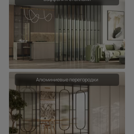
Алюминиевые перегородки