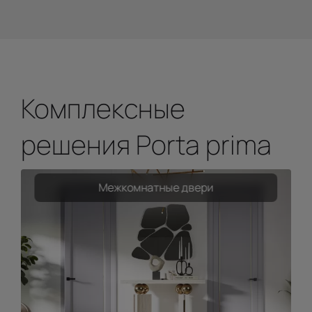
Комплексные
решения Porta prima
Межкомнатные двери