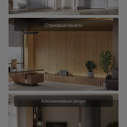
Стеновые панели
Алюминиевые двери