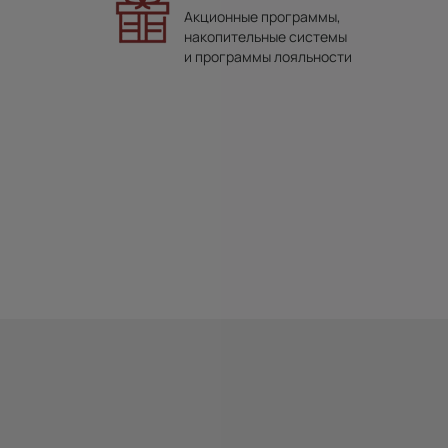
Акционные программы,
накопительные системы
и программы лояльности