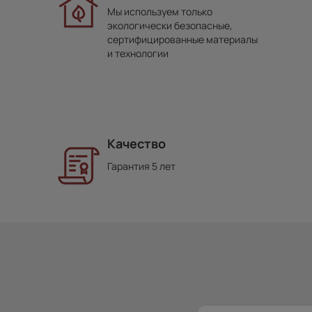
Мы используем только
экологически безопасные,
сертифицированные материалы
и технологии
Качество
Гарантия 5 лет