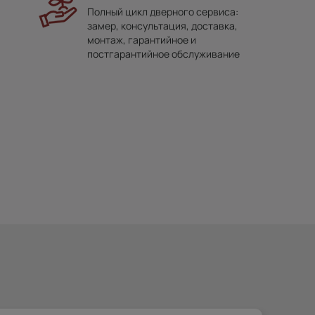
Полный цикл дверного сервиса:
замер, консультация, доставка,
монтаж, гарантийное и
постгарантийное обслуживание