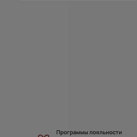
Программы лояльности