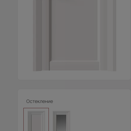
Остекление