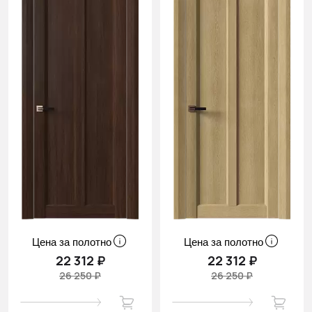
Цена за полотно
Цена за полотно
22 312 ₽
22 312 ₽
26 250 ₽
26 250 ₽