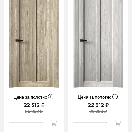
Цена за полотно
Цена за полотно
22 312 ₽
22 312 ₽
26 250 ₽
26 250 ₽