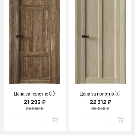
Цена за полотно
Цена за полотно
21 292 ₽
22 312 ₽
25 050 ₽
26 250 ₽