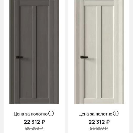
Цена за полотно
Цена за полотно
22 312 ₽
22 312 ₽
26 250 ₽
26 250 ₽