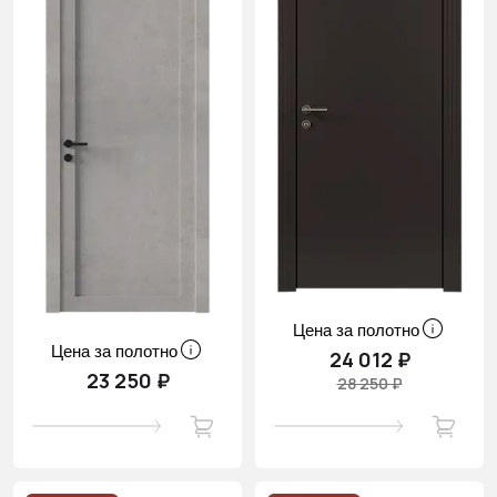
Цена за полотно
Цена за полотно
24 012 ₽
23 250 ₽
28 250 ₽