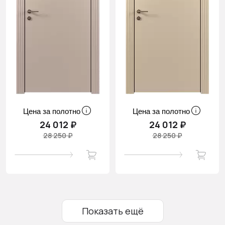
Цена за полотно
Цена за полотно
24 012 ₽
24 012 ₽
28 250 ₽
28 250 ₽
Показать ещё