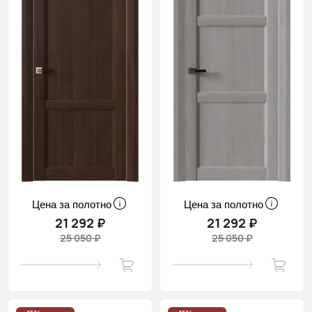
Цена за полотно
Цена за полотно
21 292 ₽
21 292 ₽
25 050 ₽
25 050 ₽