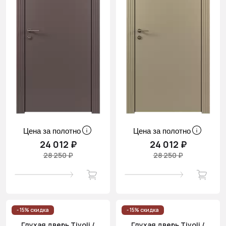
Цена за полотно
Цена за полотно
24 012 ₽
24 012 ₽
28 250 ₽
28 250 ₽
- 15% скидка
- 15% скидка
Глухая дверь Tivoli /
Глухая дверь Tivoli /