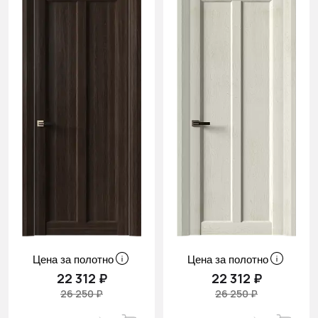
Цена за полотно
Цена за полотно
22 312 ₽
22 312 ₽
26 250 ₽
26 250 ₽