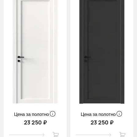
Цена за полотно
Цена за полотно
23 250 ₽
23 250 ₽