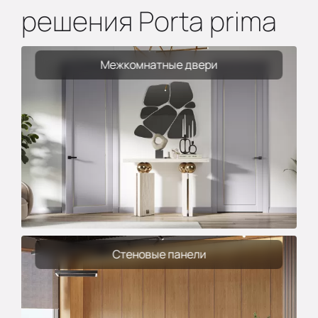
решения Porta prima
Межкомнатные двери
Стеновые панели