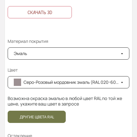
СКАЧАТЬ 3D
Материал покрытия
Эмаль
Цвет
Серо-Розовый мордовник эмаль (RAL 020-60-05)
Возможна окраска эмалью в любой цвет RAL по той же
цене, укажите ваш цвет в запросе
ДРУГИЕ ЦВЕТА RAL
Остекление