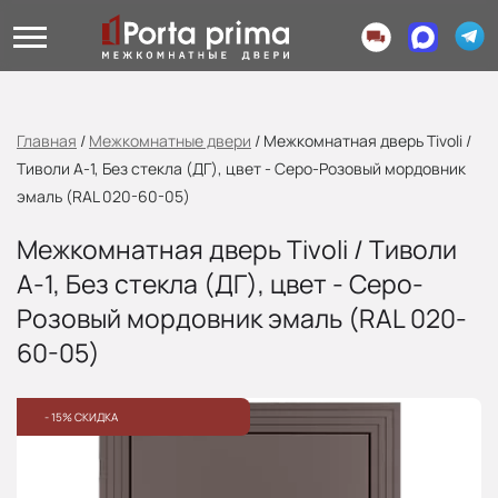
Главная
/
Межкомнатные двери
/
Межкомнатная дверь Tivoli /
Тиволи А-1, Без стекла (ДГ), цвет - Серо-Розовый мордовник
эмаль (RAL 020-60-05)
Межкомнатная дверь Tivoli / Тиволи
А-1, Без стекла (ДГ), цвет - Серо-
Розовый мордовник эмаль (RAL 020-
60-05)
- 15% СКИДКА