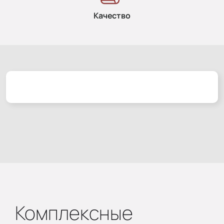
Качество
Комплексные