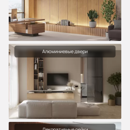
Алюминиевые двери
Декоративные рейки