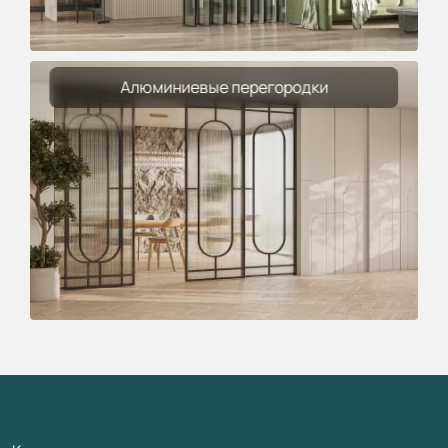
Алюминиевые перегородки