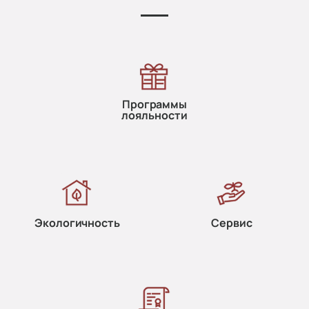
Программы
лояльности
Экологичность
Сервис