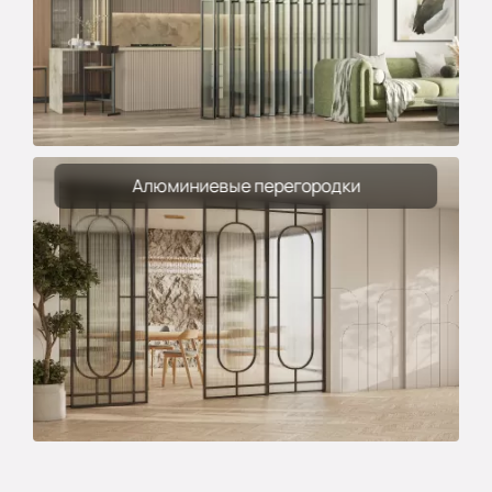
Алюминиевые перегородки