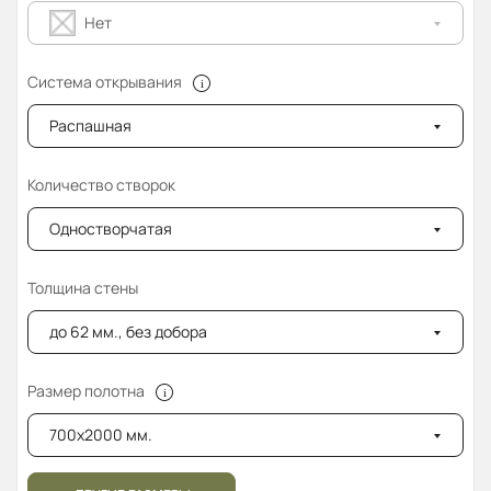
Нет
Система открывания
Распашная
Количество створок
Одностворчатая
Толщина стены
до 62 мм., без добора
Размер полотна
700x2000 мм.