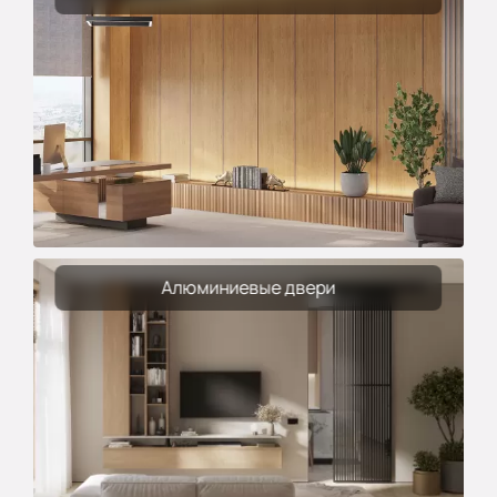
Алюминиевые двери