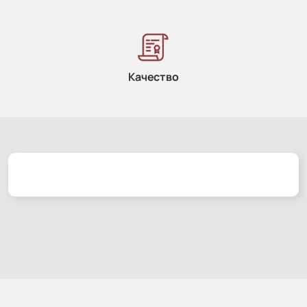
Качество