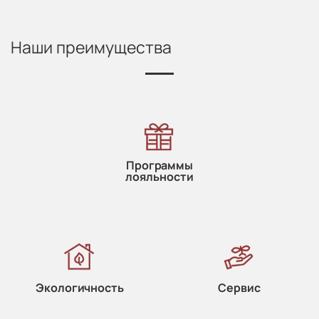
Наши преимущества
Программы
лояльности
Экологичность
Сервис