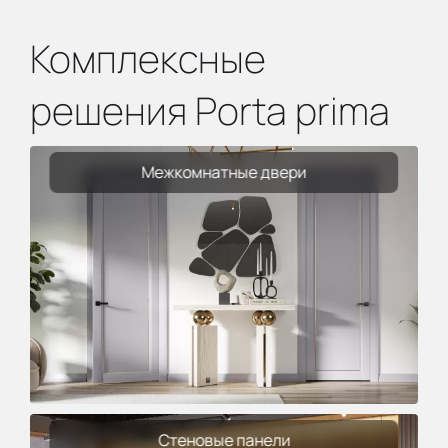
Комплексные
решения Porta prima
Межкомнатные двери
Стеновые панели