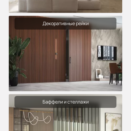
Декоративные рейки
Баффели и стеллажи