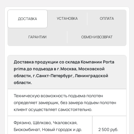
УСТАНОВКА
ОПЛАТА
ДОСТАВКА
ГАРАНТИИ
ОБМЕН И ВОЗВРАТ
Доставка продукции со склада Компании Porta
prima до подъезда в г.Москва, Московской
области, г.Санкт-Петербург, Ленинградской
области.
Техническую возможность подъема полотен
определяет замерщик, без замера подъем полотен
клиент осуществляет самостоятельно.
Фрязино, Щёлково, Чкаловская,
Биокомбинат, Новый городок и др.
2 500 руб.