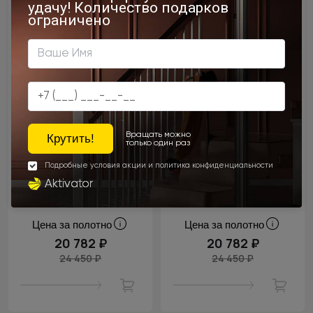
Цена за полотно
Цена за полотно
20 782 ₽
20 782 ₽
24 450 ₽
24 450 ₽