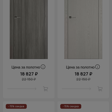
Цена за полотно
Цена за полотно
18 827 ₽
18 827 ₽
22 150 ₽
22 150 ₽
- 15% скидка
- 15% скидка