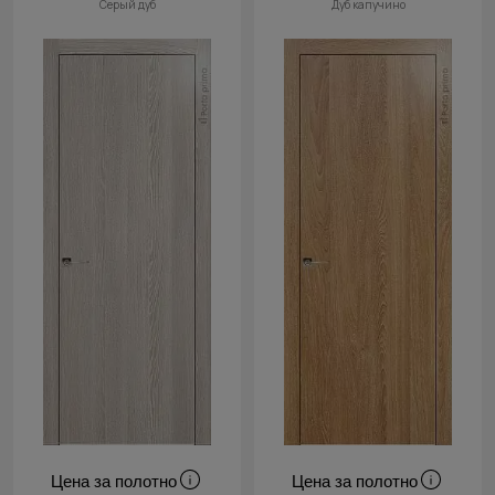
Серый дуб
Дуб капучино
Цена за полотно
Цена за полотно