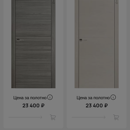
Цена за полотно
Цена за полотно
23 400 ₽
23 400 ₽