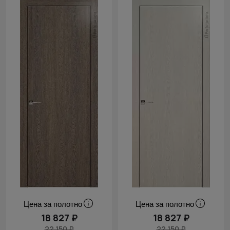
Цена за полотно
Цена за полотно
18 827 ₽
18 827 ₽
22 150 ₽
22 150 ₽