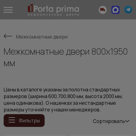
Межкомнатные двери
Межкомнатные двери 800х1950
мм
Цены в каталоге указаны за полотна стандартных
размеров (ширина 600,700,800 мм, высота 2000 мм,
цена одинакова). О наценках за нестандартные
размеры уточняйте у наших менеджеров.
Фильтры
Сортировать
Популярные