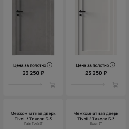
Цена за полотно
Цена за полотно
23 250 ₽
23 250 ₽
Межкомнатная дверь
Межкомнатная дверь
Tivoli / Тиволи Б-3
Tivoli / Тиволи Б-3
Лайт Грей ST
Белая ST