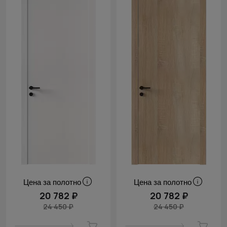
Цена за полотно
Цена за полотно
20 782 ₽
20 782 ₽
24 450 ₽
24 450 ₽