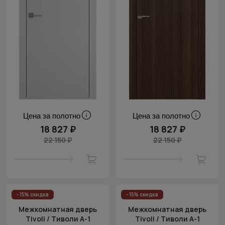
Цена за полотно
Цена за полотно
18 827 ₽
18 827 ₽
22 150 ₽
22 150 ₽
- 15% скидка
- 15% скидка
Межкомнатная дверь
Межкомнатная дверь
Tivoli / Тиволи А-1
Tivoli / Тиволи А-1