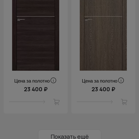
Цена за полотно
Цена за полотно
23 400 ₽
23 400 ₽
Показать ещё