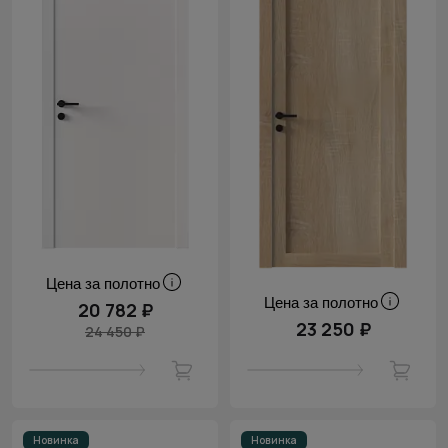
Цена за полотно
Цена за полотно
20 782 ₽
23 250 ₽
24 450 ₽
Новинка
Новинка