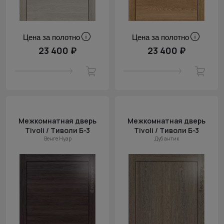
Цена за полотно
Цена за полотно
23 400 ₽
23 400 ₽
Межкомнатная дверь
Межкомнатная дверь
Tivoli / Тиволи Б-3
Tivoli / Тиволи Б-3
Венге Нуар
Дуб антик