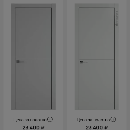
Цена за полотно
Цена за полотно
23 400 ₽
23 400 ₽