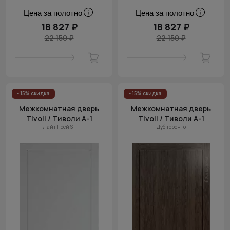
Цена за полотно
Цена за полотно
18 827 ₽
18 827 ₽
22 150 ₽
22 150 ₽
- 15% скидка
- 15% скидка
Межкомнатная дверь
Межкомнатная дверь
Tivoli / Тиволи А-1
Tivoli / Тиволи А-1
Лайт Грей ST
Дуб торонто