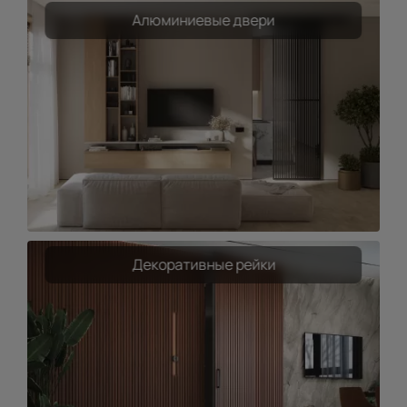
Алюминиевые двери
Декоративные рейки