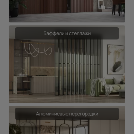
Баффели и стеллажи
Алюминиевые перегородки