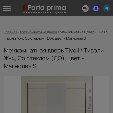
Главная
/
Межкомнатные двери
/
Межкомнатная дверь Tivoli /
Тиволи Ж-4, Со стеклом (ДО), цвет - Магнолия ST
Межкомнатная дверь Tivoli / Тиволи
Ж-4, Со стеклом (ДО), цвет -
Магнолия ST