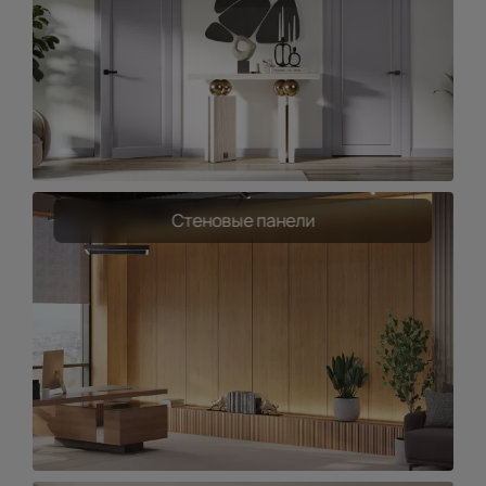
Стеновые панели