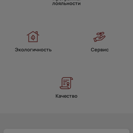
лояльности
Экологичность
Сервис
Качество