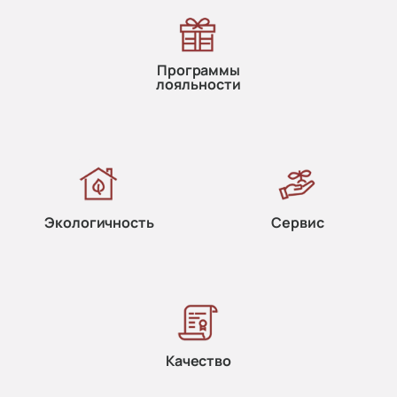
Программы
лояльности
Экологичность
Сервис
Качество