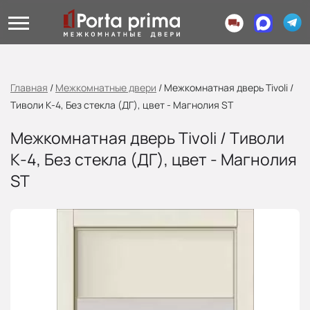
Главная
/
Межкомнатные двери
/
Межкомнатная дверь Tivoli /
Тиволи К-4, Без стекла (ДГ), цвет - Магнолия ST
Межкомнатная дверь Tivoli / Тиволи
К-4, Без стекла (ДГ), цвет - Магнолия
ST