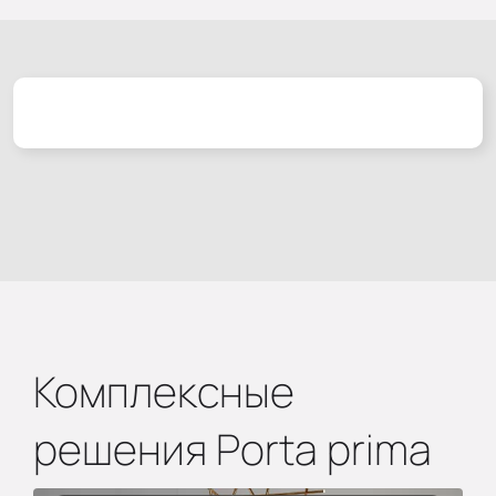
Комплексные
решения Porta prima