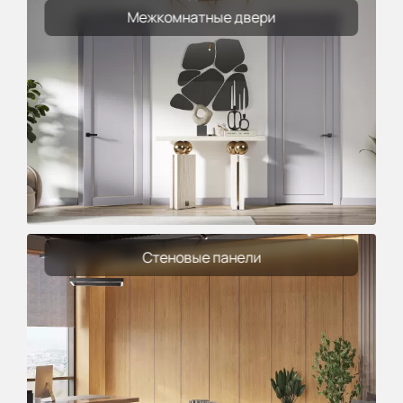
Межкомнатные двери
Стеновые панели