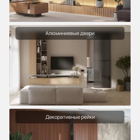
Алюминиевые двери
Декоративные рейки