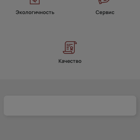
Экологичность
Сервис
Качество