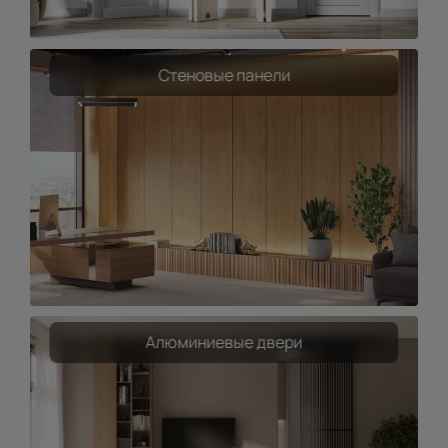
Стеновые панели
Алюминиевые двери