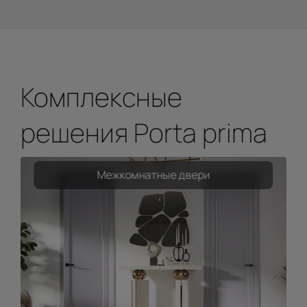
Комплексные
решения Porta prima
Межкомнатные двери