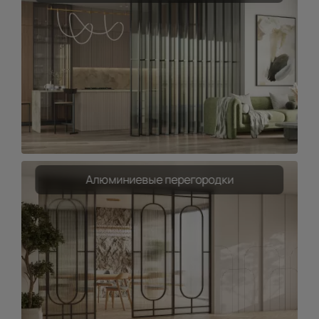
Алюминиевые перегородки