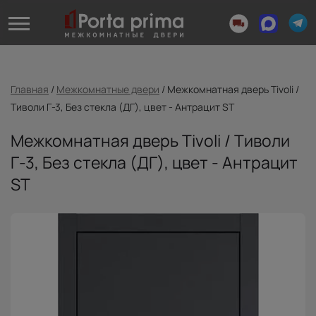
Главная
/
Межкомнатные двери
/
Межкомнатная дверь Tivoli /
Тиволи Г-3, Без стекла (ДГ), цвет - Антрацит ST
Межкомнатная дверь Tivoli / Тиволи
Г-3, Без стекла (ДГ), цвет - Антрацит
ST