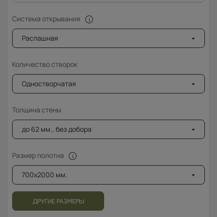
Система открывания
Распашная
Количество створок
Одностворчатая
Толщина стены
до 62 мм., без добора
Размер полотна
700x2000 мм.
ДРУГИЕ РАЗМЕРЫ