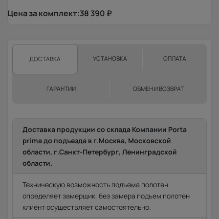
Цена за комплект:
38 390
₽
УСТАНОВКА
ОПЛАТА
ДОСТАВКА
ГАРАНТИИ
ОБМЕН И ВОЗВРАТ
Доставка продукции со склада Компании Porta
prima до подъезда в г.Москва, Московской
области, г.Санкт-Петербург, Ленинградской
области.
Техническую возможность подъема полотен
определяет замерщик, без замера подъем полотен
клиент осуществляет самостоятельно.