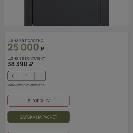
Цена за полотно
25 000
₽
Цена за комплект
38 390
₽
количество комплектов
В КОРЗИНУ
ЗАЯВКА НА РАСЧЁТ