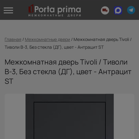
Главная
/
Межкомнатные двери
/
Межкомнатная дверь Tivoli /
Тиволи В-3, Без стекла (ДГ), цвет - Антрацит ST
Межкомнатная дверь Tivoli / Тиволи
В-3, Без стекла (ДГ), цвет - Антрацит
ST