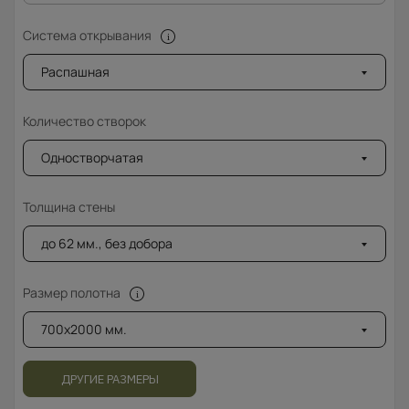
Система открывания
Распашная
Количество створок
Одностворчатая
Толщина стены
до 62 мм., без добора
Размер полотна
700x2000 мм.
ДРУГИЕ РАЗМЕРЫ