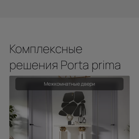
Комплексные
решения Porta prima
Межкомнатные двери