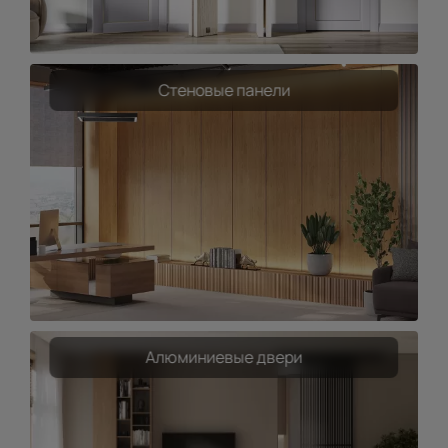
Стеновые панели
Алюминиевые двери