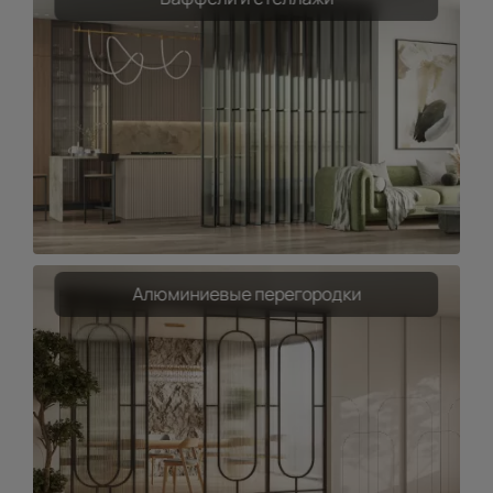
Алюминиевые перегородки