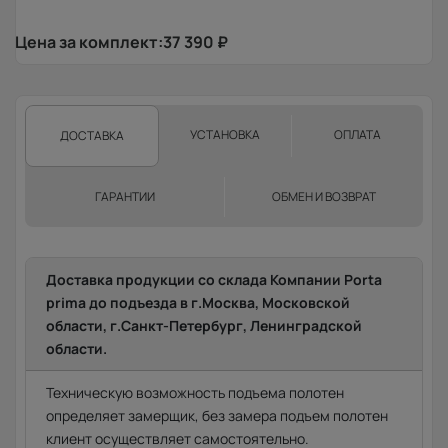
Цена за комплект:
37 390
₽
УСТАНОВКА
ОПЛАТА
ДОСТАВКА
ГАРАНТИИ
ОБМЕН И ВОЗВРАТ
Доставка продукции со склада Компании Porta
prima до подъезда в г.Москва, Московской
области, г.Санкт-Петербург, Ленинградской
области.
Техническую возможность подъема полотен
определяет замерщик, без замера подъем полотен
клиент осуществляет самостоятельно.