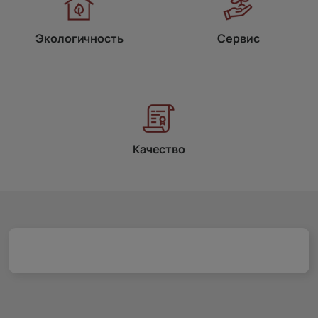
Экологичность
Сервис
Качество