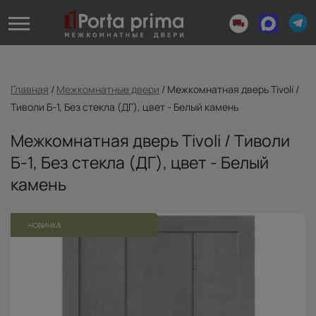
Главная
/
Межкомнатные двери
/
Межкомнатная дверь Tivoli /
Тиволи Б-1, Без стекла (ДГ), цвет - Белый камень
Межкомнатная дверь Tivoli / Тиволи
Б-1, Без стекла (ДГ), цвет - Белый
камень
НОВИНКА