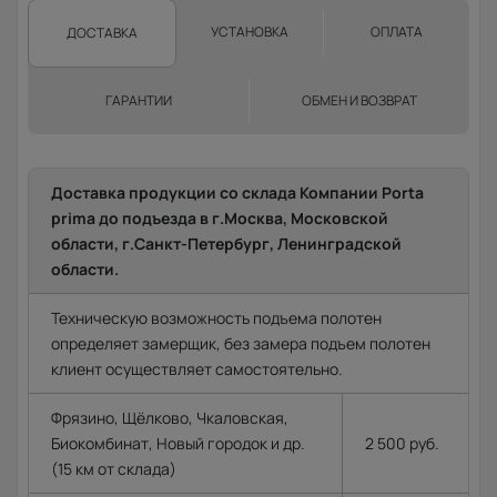
УСТАНОВКА
ОПЛАТА
ДОСТАВКА
ГАРАНТИИ
ОБМЕН И ВОЗВРАТ
Доставка продукции со склада Компании Porta
prima до подъезда в г.Москва, Московской
области, г.Санкт-Петербург, Ленинградской
области.
Техническую возможность подъема полотен
определяет замерщик, без замера подъем полотен
клиент осуществляет самостоятельно.
Фрязино, Щёлково, Чкаловская,
Биокомбинат, Новый городок и др.
2 500 руб.
(15 км от склада)