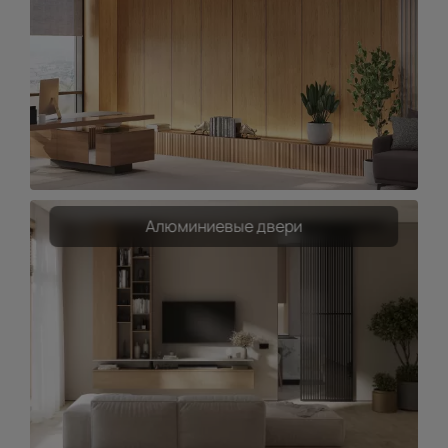
Алюминиевые двери