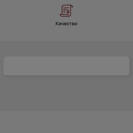
Качество