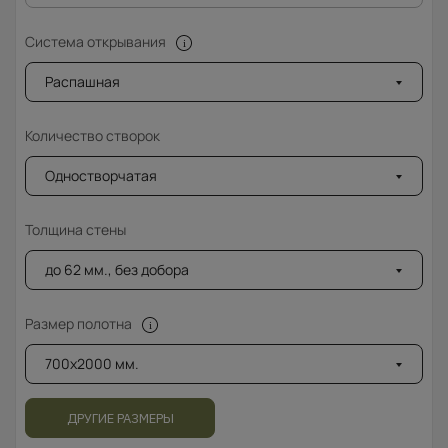
Система открывания
Распашная
Количество створок
Одностворчатая
Толщина стены
до 62 мм., без добора
Размер полотна
700x2000 мм.
ДРУГИЕ РАЗМЕРЫ