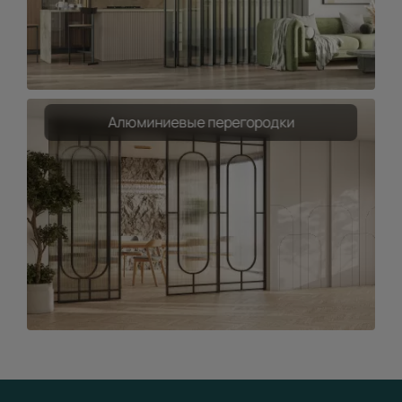
Алюминиевые перегородки