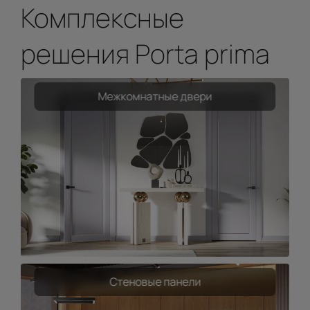
Комплексные
решения Porta prima
Межкомнатные двери
Стеновые панели