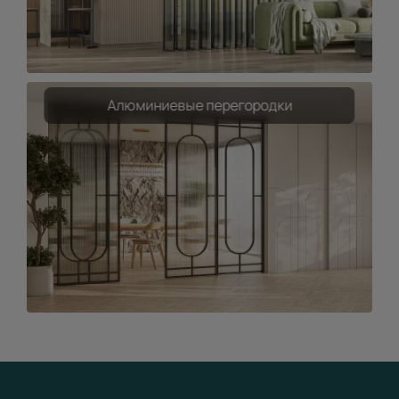
Алюминиевые перегородки