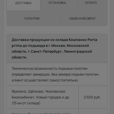
УСТАНОВКА
ОПЛАТА
ДОСТАВКА
ГАРАНТИИ
ОБМЕН И ВОЗВРАТ
Доставка продукции со склада Компании Porta
prima до подъезда в г.Москва, Московской
области, г.Санкт-Петербург, Ленинградской
области.
Техническую возможность подъема полотен
определяет замерщик, без замера подъем полотен
клиент осуществляет самостоятельно.
Фрязино, Щёлково, Чкаловская,
Биокомбинат, Новый городок и др.
2 500 руб.
(15 км от склада)