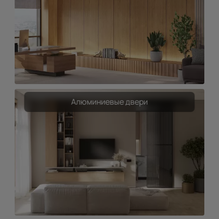
Алюминиевые двери