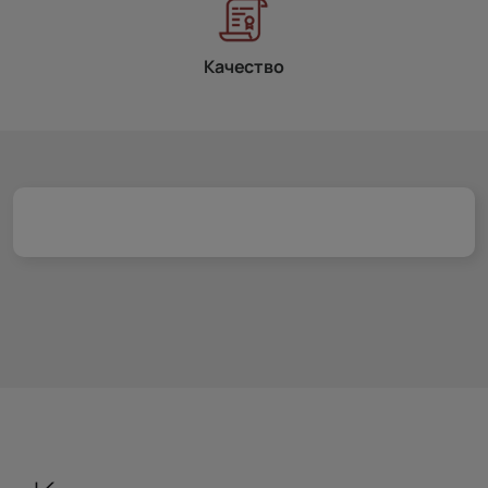
Качество