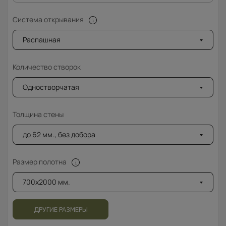
Система открывания
Распашная
Количество створок
Одностворчатая
Толщина стены
до 62 мм., без добора
Размер полотна
700x2000 мм.
ДРУГИЕ РАЗМЕРЫ