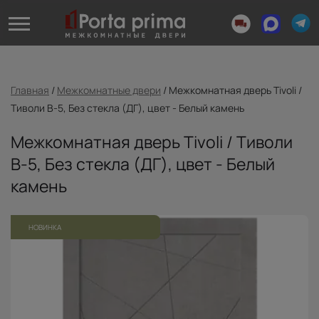
Главная
/
Межкомнатные двери
/
Межкомнатная дверь Tivoli /
Тиволи В-5, Без стекла (ДГ), цвет - Белый камень
Межкомнатная дверь Tivoli / Тиволи
В-5, Без стекла (ДГ), цвет - Белый
камень
НОВИНКА