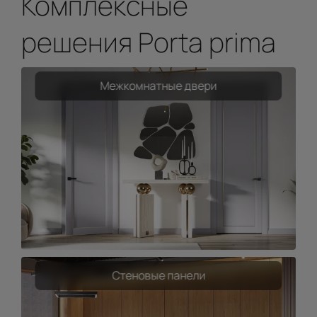
Комплексные
решения Porta prima
Межкомнатные двери
Стеновые панели