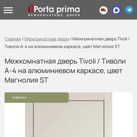
Главная
/
Межкомнатные двери
/
Межкомнатная дверь Tivoli /
Тиволи А-4 на алюминиевом каркасе, цвет Магнолия ST
Межкомнатная дверь Tivoli / Тиволи
А-4 на алюминиевом каркасе, цвет
Магнолия ST
НОВИНКА