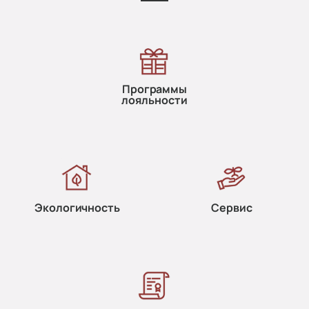
Программы
лояльности
Экологичность
Сервис