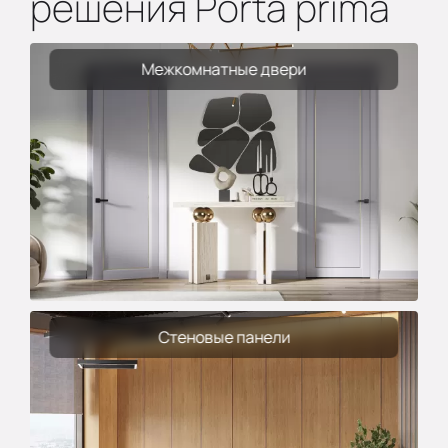
решения Porta prima
Межкомнатные двери
Стеновые панели