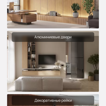
Алюминиевые двери
Декоративные рейки