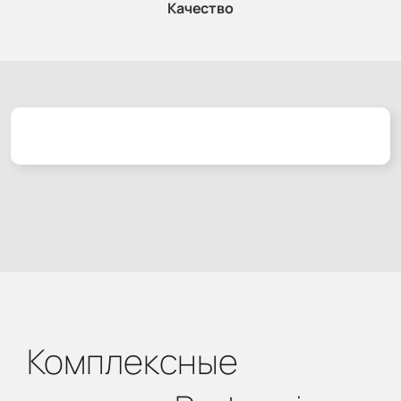
Качество
Комплексные