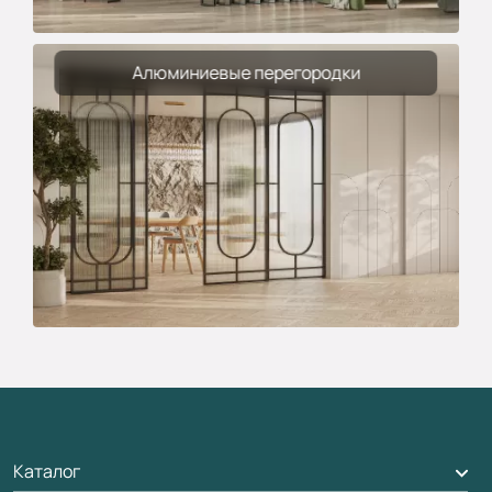
Алюминиевые перегородки
Каталог