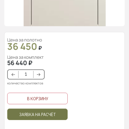
Цена за полотно
36 450
₽
Цена за комплект
56 440
₽
количество комплектов
В КОРЗИНУ
ЗАЯВКА НА РАСЧЁТ