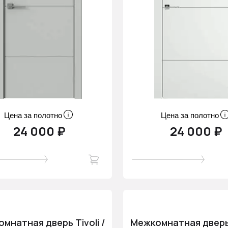
Цена за полотно
Цена за полотно
24 000 ₽
24 000 ₽
мнатная дверь Tivoli /
Межкомнатная дверь T