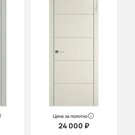
Цена за полотно
24 000 ₽