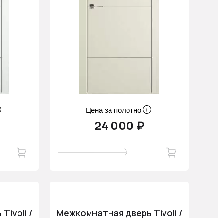
Цена за полотно
24 000 ₽
ivoli /
Межкомнатная дверь Tivoli /