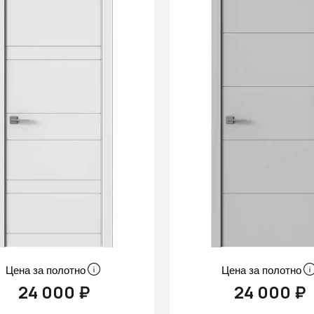
Цена за полотно
Цена за полотно
24 000 ₽
24 000 ₽