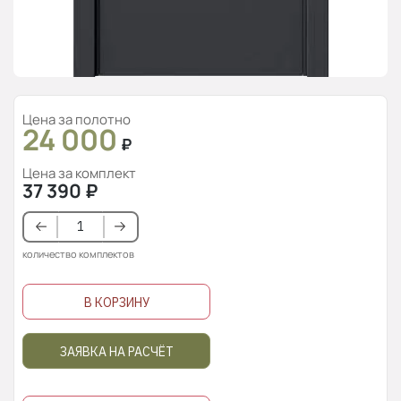
Цена за полотно
24 000
₽
Цена за комплект
37 390
₽
количество комплектов
В КОРЗИНУ
ЗАЯВКА НА РАСЧЁТ