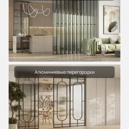
Алюминиевые перегородки