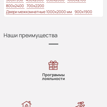
800x2400
700x2200
Двери межкомнатные 1000х2000 мм
900x1900
Наши преимущества
Программы
лояльности