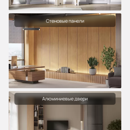
Стеновые панели
Алюминиевые двери