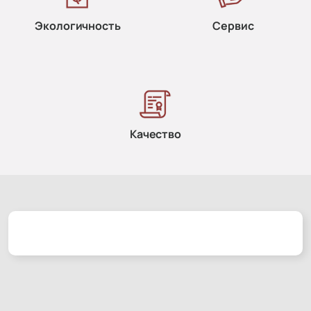
Экологичность
Сервис
Качество