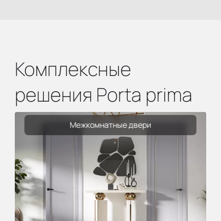
Комплексные
решения Porta prima
Межкомнатные двери