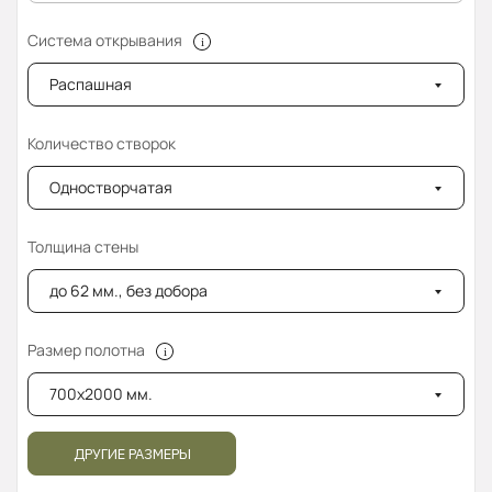
Система открывания
Распашная
Количество створок
Одностворчатая
Толщина стены
до 62 мм., без добора
Размер полотна
700x2000 мм.
ДРУГИЕ РАЗМЕРЫ