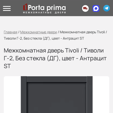
Главная
/
Межкомнатные двери
/
Межкомнатная дверь Tivoli /
Тиволи Г-2, Без стекла (ДГ), цвет - Антрацит ST
Межкомнатная дверь Tivoli / Тиволи
Г-2, Без стекла (ДГ), цвет - Антрацит
ST