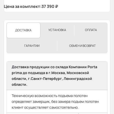
Цена за комплект:
37 390
₽
УСТАНОВКА
ОПЛАТА
ДОСТАВКА
ГАРАНТИИ
ОБМЕН И ВОЗВРАТ
Доставка продукции со склада Компании Porta
prima до подъезда в г.Москва, Московской
области, г.Санкт-Петербург, Ленинградской
области.
Техническую возможность подъема полотен
определяет замерщик, без замера подъем полотен
клиент осуществляет самостоятельно.