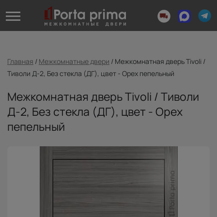
Главная
/
Межкомнатные двери
/
Межкомнатная дверь Tivoli /
Тиволи Д-2, Без стекла (ДГ), цвет - Орех пепельный
Межкомнатная дверь Tivoli / Тиволи
Д-2, Без стекла (ДГ), цвет - Орех
пепельный