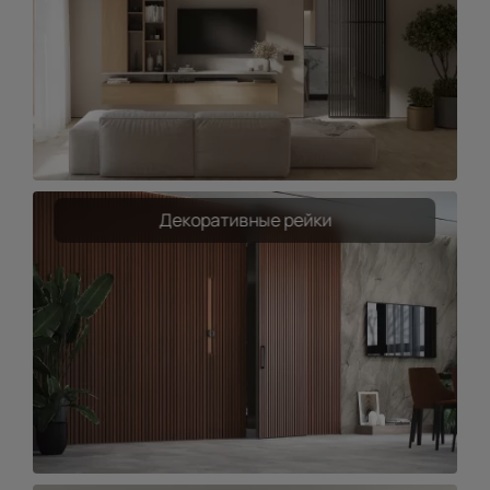
Декоративные рейки