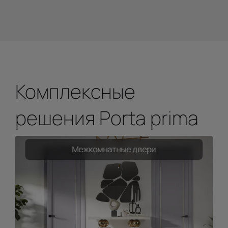
Комплексные
решения Porta prima
Межкомнатные двери