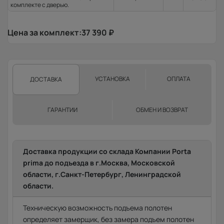
комплекте с дверью.
Цена за комплект:
37 390
₽
УСТАНОВКА
ОПЛАТА
ДОСТАВКА
ГАРАНТИИ
ОБМЕН И ВОЗВРАТ
Доставка продукции со склада Компании Porta
prima до подъезда в г.Москва, Московской
области, г.Санкт-Петербург, Ленинградской
области.
Техническую возможность подъема полотен
определяет замерщик, без замера подъем полотен