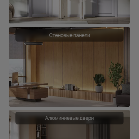
Стеновые панели
Алюминиевые двери