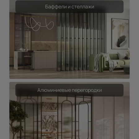
Баффели и стеллажи
Алюминиевые перегородки