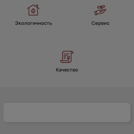
Экологичность
Сервис
Качество