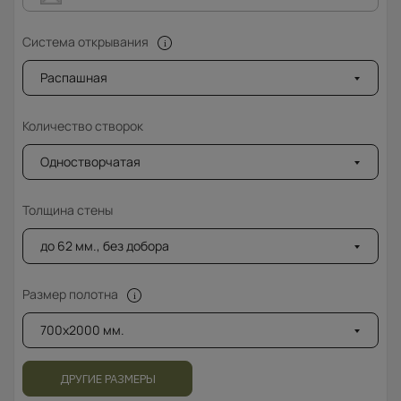
Система открывания
Распашная
Количество створок
Одностворчатая
Толщина стены
до 62 мм., без добора
Размер полотна
700x2000 мм.
ДРУГИЕ РАЗМЕРЫ