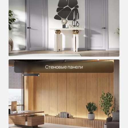
Стеновые панели