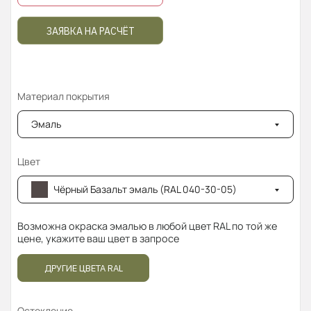
ЗАЯВКА НА РАСЧЁТ
Материал покрытия
Эмаль
Цвет
Чёрный Базальт эмаль (RAL 040-30-05)
Возможна окраска эмалью в любой цвет RAL по той же
цене, укажите ваш цвет в запросе
ДРУГИЕ ЦВЕТА RAL
Остекление