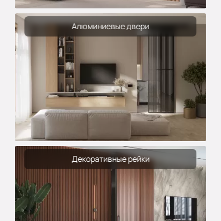
Алюминиевые двери
Декоративные рейки