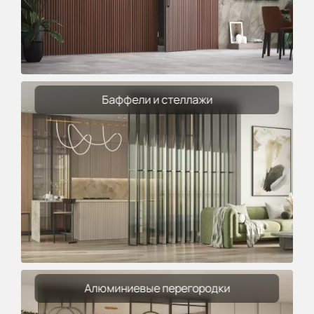
Баффели и стеллажи
Алюминиевые перегородки