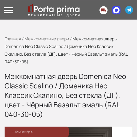
Главная
/
Межкомнатные двери
/
Межкомнатная дверь
Domenica Neo Classic Scalino / Доменика Нео Классик
Скалино, Без стекла (ДГ), цвет - Чёрный Базальт эмаль (RAL
040-30-05)
Межкомнатная дверь Domenica Neo
Classic Scalino / Доменика Нео
Классик Скалино, Без стекла (ДГ),
цвет - Чёрный Базальт эмаль (RAL
040-30-05)
- 15% СКИДКА