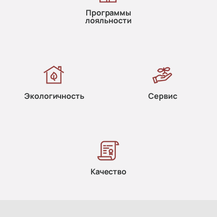
Программы
лояльности
Экологичность
Сервис
Качество