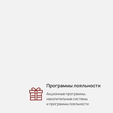
Программы лояльности
Акционные программы,
накопительные системы
и программы лояльности