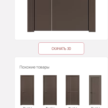
СКАЧАТЬ 3D
Похожие товары